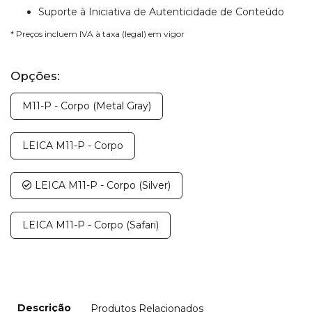
Suporte à Iniciativa de Autenticidade de Conteúdo
* Preços incluem IVA à taxa (legal) em vigor
Opções:
M11-P - Corpo (Metal Gray)
LEICA M11-P - Corpo
LEICA M11-P - Corpo (Silver)
LEICA M11-P - Corpo (Safari)
Descrição
Produtos Relacionados