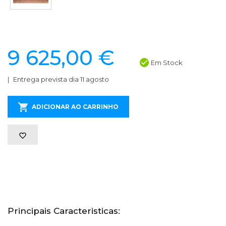
9 625,00 €
Em Stock
Entrega prevista dia 11 agosto
ADICIONAR AO CARRINHO
Principais Caracteristicas: