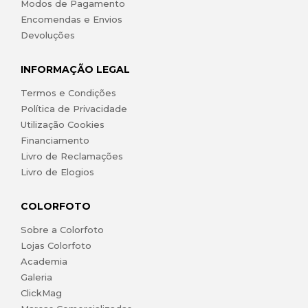
Modos de Pagamento
Encomendas e Envios
Devoluções
INFORMAÇÃO LEGAL
Termos e Condições
Política de Privacidade
Utilização Cookies
Financiamento
Livro de Reclamações
Livro de Elogios
COLORFOTO
Sobre a Colorfoto
Lojas Colorfoto
Academia
Galeria
ClickMag