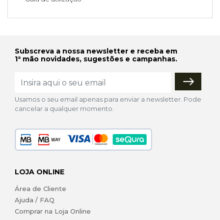
Subscreva a nossa newsletter e receba em
1ª mão novidades, sugestões e campanhas.
Usamos o seu email apenas para enviar a newsletter. Pode
cancelar a qualquer momento.
LOJA ONLINE
Área de Cliente
Ajuda / FAQ
Comprar na Loja Online