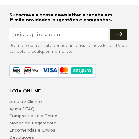
Subscreva a nossa newsletter e receba em
1ª mão novidades, sugestões e campanhas.
Usamos o seu email apenas para enviar a newsletter. Pode
cancelar a qualquer momento.
LOJA ONLINE
Área de Cliente
Ajuda / FAQ
Comprar na Loja Online
Modos de Pagamento
Encomendas e Envios
Devoluções