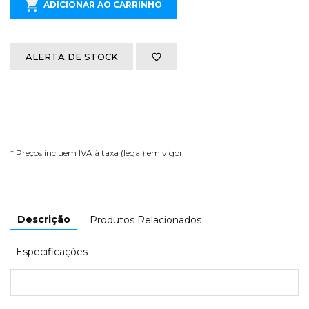
ADICIONAR AO CARRINHO
ALERTA DE STOCK
* Preços incluem IVA à taxa (legal) em vigor
Descrição
Produtos Relacionados
Especificações