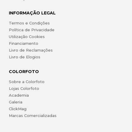
INFORMAÇÃO LEGAL
Termos e Condições
Política de Privacidade
Utilização Cookies
Financiamento
Livro de Reclamações
Livro de Elogios
COLORFOTO
Sobre a Colorfoto
Lojas Colorfoto
Academia
Galeria
ClickMag
Marcas Comercializadas