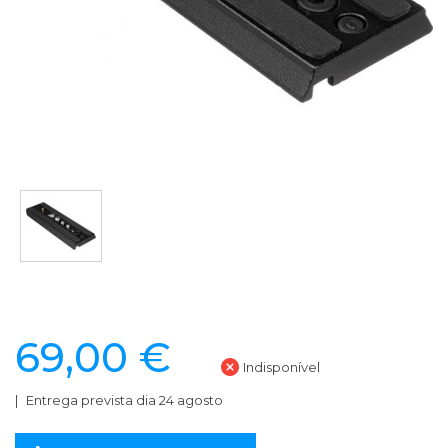
69,00 €
Indisponível
Entrega prevista dia 24 agosto