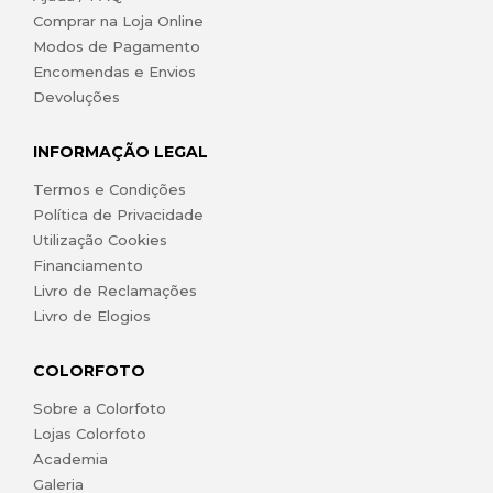
Comprar na Loja Online
Modos de Pagamento
Encomendas e Envios
Devoluções
INFORMAÇÃO LEGAL
Termos e Condições
Política de Privacidade
Utilização Cookies
Financiamento
Livro de Reclamações
Livro de Elogios
COLORFOTO
Sobre a Colorfoto
Lojas Colorfoto
Academia
Galeria