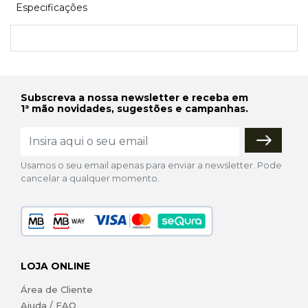
Especificações
Subscreva a nossa newsletter e receba em
1ª mão novidades, sugestões e campanhas.
Usamos o seu email apenas para enviar a newsletter. Pode
cancelar a qualquer momento.
LOJA ONLINE
Área de Cliente
Ajuda / FAQ