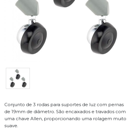
Conjunto de 3 rodas para suportes de luz com pernas
de 19mm de diâmetro. São encaixados e travados com
uma chave Allen, proporcionando uma rolagem muito
suave.