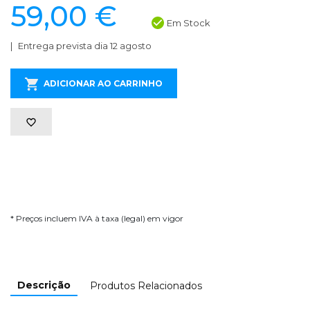
59,00 €
Em Stock
Entrega prevista dia 12 agosto
ADICIONAR AO CARRINHO
* Preços incluem IVA à taxa (legal) em vigor
Descrição
Produtos Relacionados