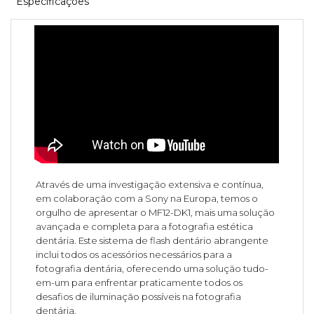
Especificações
Através de uma investigação extensiva e contínua,
em colaboração com a Sony na Europa, temos o
orgulho de apresentar o MF12-DK1, mais uma solução
avançada e completa para a fotografia estética
dentária. Este sistema de flash dentário abrangente
inclui todos os acessórios necessários para a
fotografia dentária, oferecendo uma solução tudo-
em-um para enfrentar praticamente todos os
desafios de iluminação possíveis na fotografia
dentária.