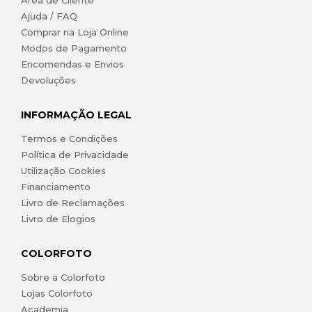
Área de Cliente
Ajuda / FAQ
Comprar na Loja Online
Modos de Pagamento
Encomendas e Envios
Devoluções
INFORMAÇÃO LEGAL
Termos e Condições
Política de Privacidade
Utilização Cookies
Financiamento
Livro de Reclamações
Livro de Elogios
COLORFOTO
Sobre a Colorfoto
Lojas Colorfoto
Academia