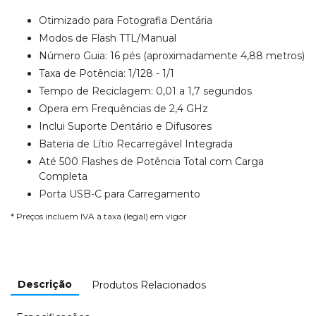
Otimizado para Fotografia Dentária
Modos de Flash TTL/Manual
Número Guia: 16 pés (aproximadamente 4,88 metros)
Taxa de Potência: 1/128 - 1/1
Tempo de Reciclagem: 0,01 a 1,7 segundos
Opera em Frequências de 2,4 GHz
Inclui Suporte Dentário e Difusores
Bateria de Lítio Recarregável Integrada
Até 500 Flashes de Potência Total com Carga
Completa
Porta USB-C para Carregamento
* Preços incluem IVA à taxa (legal) em vigor
Descrição
Produtos Relacionados