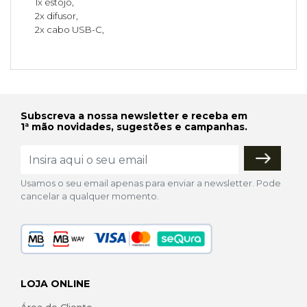
1x estojo,
2x difusor,
2x cabo USB-C,
Subscreva a nossa newsletter e receba em
1ª mão novidades, sugestões e campanhas.
Usamos o seu email apenas para enviar a newsletter. Pode
cancelar a qualquer momento.
LOJA ONLINE