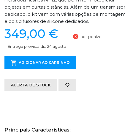
objetos em curtas distâncias. Além de um transmissor
dedicado, o kit vem com várias opções de montagem
e dois difusores de silicone dedicados.
349,00 €
Indisponível
Entrega prevista dia 24 agosto
ADICIONAR AO CARRINHO
ALERTA DE STOCK
Principais Caracteristicas: