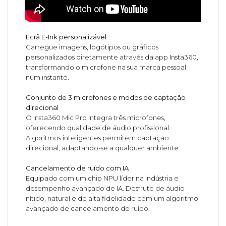
Ecrã E-Ink personalizável
Carregue imagens, logótipos ou gráficos
personalizados diretamente através da app Insta360,
transformando o microfone na sua marca pessoal
num instante.
Conjunto de 3 microfones e modos de captação
direcional
O Insta360 Mic Pro integra três microfones,
oferecendo qualidade de áudio profissional.
Algoritmos inteligentes permitem captação
direcional, adaptando-se a qualquer ambiente.
Cancelamento de ruído com IA
Equipado com um chip NPU líder na indústria e
desempenho avançado de IA. Desfrute de áudio
nítido, natural e de alta fidelidade com um algoritmo
avançado de cancelamento de ruído.