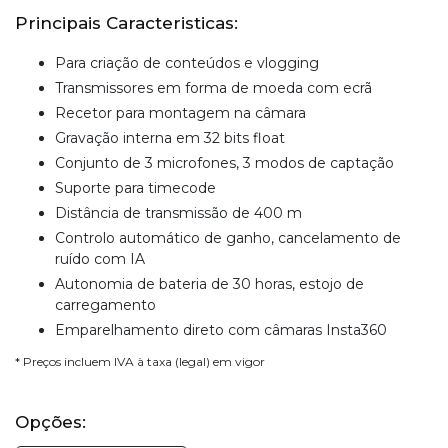
Principais Caracteristicas:
Para criação de conteúdos e vlogging
Transmissores em forma de moeda com ecrã
Recetor para montagem na câmara
Gravação interna em 32 bits float
Conjunto de 3 microfones, 3 modos de captação
Suporte para timecode
Distância de transmissão de 400 m
Controlo automático de ganho, cancelamento de
ruído com IA
Autonomia de bateria de 30 horas, estojo de
carregamento
Emparelhamento direto com câmaras Insta360
* Preços incluem IVA à taxa (legal) em vigor
Opções: