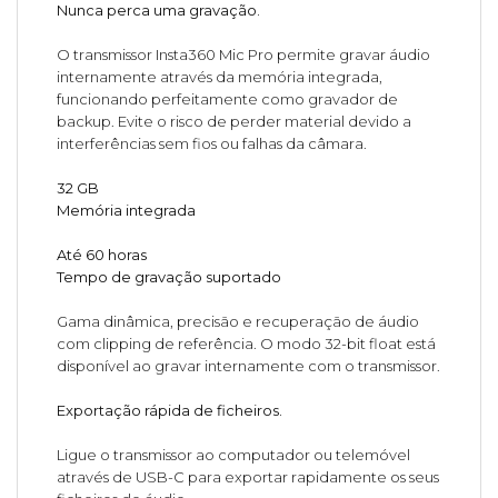
Nunca perca uma gravação.
O transmissor Insta360 Mic Pro permite gravar áudio
internamente através da memória integrada,
funcionando perfeitamente como gravador de
backup. Evite o risco de perder material devido a
interferências sem fios ou falhas da câmara.
32 GB
Memória integrada
Até 60 horas
Tempo de gravação suportado
Gama dinâmica, precisão e recuperação de áudio
com clipping de referência. O modo 32-bit float está
disponível ao gravar internamente com o transmissor.
Exportação rápida de ficheiros.
Ligue o transmissor ao computador ou telemóvel
através de USB-C para exportar rapidamente os seus