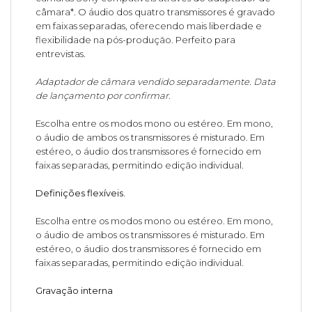
câmara*. O áudio dos quatro transmissores é gravado
em faixas separadas, oferecendo mais liberdade e
flexibilidade na pós-produção. Perfeito para
entrevistas.
Adaptador de câmara vendido separadamente. Data
de lançamento por confirmar.
Escolha entre os modos mono ou estéreo. Em mono,
o áudio de ambos os transmissores é misturado. Em
estéreo, o áudio dos transmissores é fornecido em
faixas separadas, permitindo edição individual.
Definições flexíveis.
Escolha entre os modos mono ou estéreo. Em mono,
o áudio de ambos os transmissores é misturado. Em
estéreo, o áudio dos transmissores é fornecido em
faixas separadas, permitindo edição individual.
Gravação interna