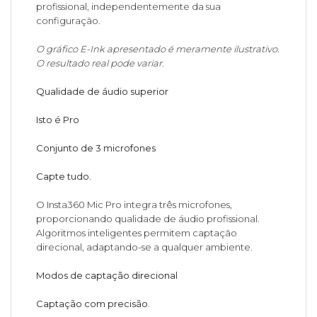
profissional, independentemente da sua
configuração.
O gráfico E-Ink apresentado é meramente ilustrativo.
O resultado real pode variar.
Qualidade de áudio superior
Isto é Pro
Conjunto de 3 microfones
Capte tudo.
O Insta360 Mic Pro integra três microfones,
proporcionando qualidade de áudio profissional.
Algoritmos inteligentes permitem captação
direcional, adaptando-se a qualquer ambiente.
Modos de captação direcional
Captação com precisão.