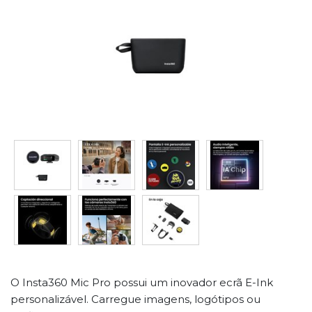
O Insta360 Mic Pro possui um inovador ecrã E-Ink
personalizável. Carregue imagens, logótipos ou