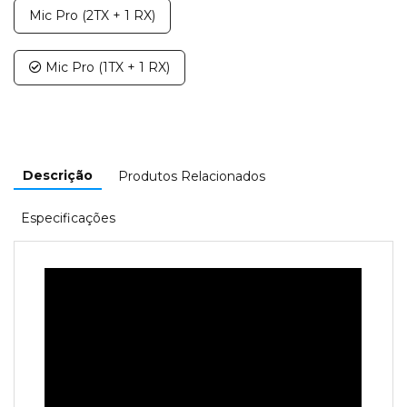
Mic Pro (2TX + 1 RX)
Mic Pro (1TX + 1 RX)
Descrição
Produtos Relacionados
Especificações