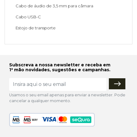
Cabo de áudio de 3,5 mm para câmara
Cabo USB-C
Estojo de transporte
Subscreva a nossa newsletter e receba em
1ª mão novidades, sugestões e campanhas.
Usamos o seu email apenas para enviar a newsletter. Pode
cancelar a qualquer momento.