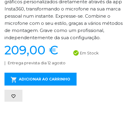
gráficos personalizados diretamente através da app
Insta360, transformando o microfone na sua marca
pessoal num instante. Expresse-se. Combine o
microfone com o seu estilo, graças a vários métodos
de montagem. Grave como um profissional,
independentemente da sua configuração.
209,00 €
Em Stock
Entrega prevista dia 12 agosto
ADICIONAR AO CARRINHO