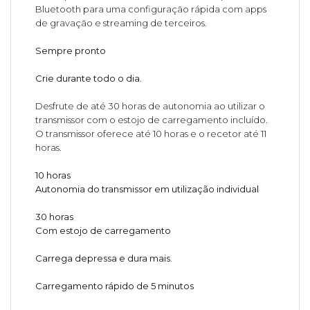
Bluetooth para uma configuração rápida com apps
de gravação e streaming de terceiros.
Sempre pronto
Crie durante todo o dia.
Desfrute de até 30 horas de autonomia ao utilizar o
transmissor com o estojo de carregamento incluído.
O transmissor oferece até 10 horas e o recetor até 11
horas.
10 horas
Autonomia do transmissor em utilização individual
30 horas
Com estojo de carregamento
Carrega depressa e dura mais.
Carregamento rápido de 5 minutos