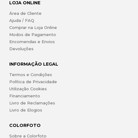
LOJA ONLINE
Área de Cliente
Ajuda / FAQ
Comprar na Loja Online
Modos de Pagamento
Encomendas e Envios
Devoluções
INFORMAÇÃO LEGAL
Termos e Condições
Política de Privacidade
Utilização Cookies
Financiamento
Livro de Reclamações
Livro de Elogios
COLORFOTO
Sobre a Colorfoto