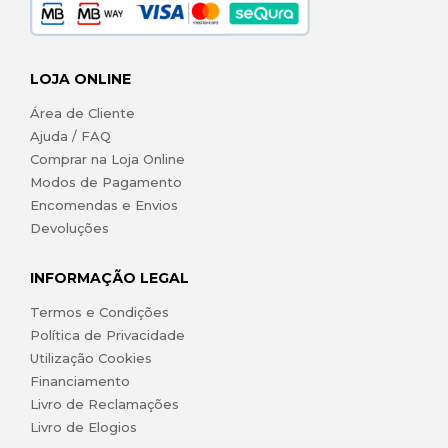
LOJA ONLINE
Área de Cliente
Ajuda / FAQ
Comprar na Loja Online
Modos de Pagamento
Encomendas e Envios
Devoluções
INFORMAÇÃO LEGAL
Termos e Condições
Política de Privacidade
Utilização Cookies
Financiamento
Livro de Reclamações
Livro de Elogios