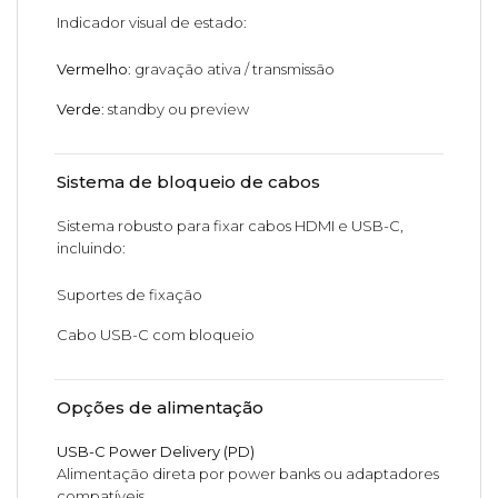
Indicador visual de estado:
Vermelho
: gravação ativa / transmissão
Verde
: standby ou preview
Sistema de bloqueio de cabos
Sistema robusto para fixar cabos HDMI e USB-C,
incluindo:
Suportes de fixação
Cabo USB-C com bloqueio
Opções de alimentação
USB-C Power Delivery (PD)
Alimentação direta por power banks ou adaptadores
compatíveis