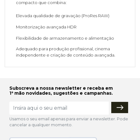
compacto que combina:
Elevada qualidade de gravação (ProRes RAW)
Monitorização avançada HDR
Flexibilidade de armazenamento e alimentação
Adequado para produção profissional, cinema
independente e criação de conteúdo avançada.
Subscreva a nossa newsletter e receba em
1ª mão novidades, sugestões e campanhas.
Usamos o seu email apenas para enviar a newsletter. Pode
cancelar a qualquer momento.