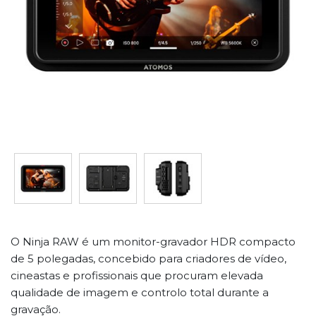
O Ninja RAW é um monitor-gravador HDR compacto
de 5 polegadas, concebido para criadores de vídeo,
cineastas e profissionais que procuram elevada
qualidade de imagem e controlo total durante a
gravação.