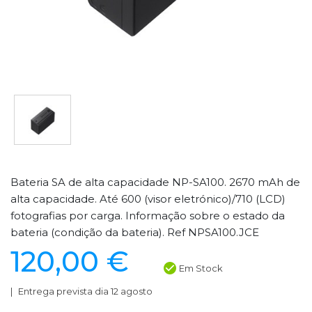
Bateria SA de alta capacidade NP-SA100. 2670 mAh de
alta capacidade. Até 600 (visor eletrónico)/710 (LCD)
fotografias por carga. Informação sobre o estado da
bateria (condição da bateria). Ref NPSA100.JCE
120,00 €
Em Stock
Entrega prevista dia 12 agosto