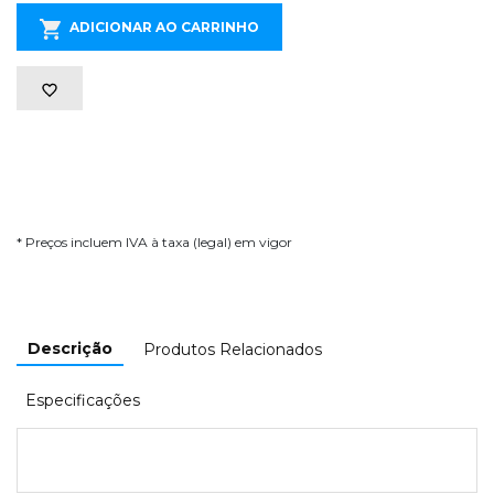
ADICIONAR AO CARRINHO
* Preços incluem IVA à taxa (legal) em vigor
Descrição
Produtos Relacionados
Especificações