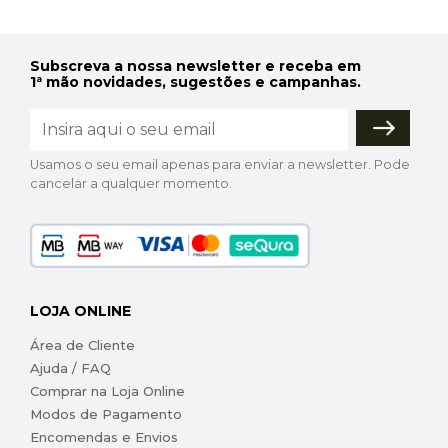
Subscreva a nossa newsletter e receba em
1ª mão novidades, sugestões e campanhas.
Usamos o seu email apenas para enviar a newsletter. Pode
cancelar a qualquer momento.
LOJA ONLINE
Área de Cliente
Ajuda / FAQ
Comprar na Loja Online
Modos de Pagamento
Encomendas e Envios