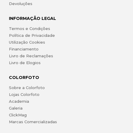
Devoluções
INFORMAÇÃO LEGAL
Termos e Condições
Política de Privacidade
Utilização Cookies
Financiamento
Livro de Reclamações
Livro de Elogios
COLORFOTO
Sobre a Colorfoto
Lojas Colorfoto
Academia
Galeria
ClickMag
Marcas Comercializadas