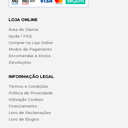
LOJA ONLINE
Área de Cliente
Ajuda / FAQ
Comprar na Loja Online
Modos de Pagamento
Encomendas e Envios
Devoluções
INFORMAÇÃO LEGAL
Termos e Condições
Política de Privacidade
Utilização Cookies
Financiamento
Livro de Reclamações
Livro de Elogios