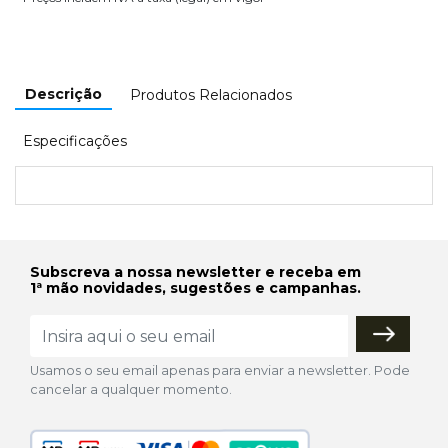
Descrição
Produtos Relacionados
Especificações
Subscreva a nossa newsletter e receba em
1ª mão novidades, sugestões e campanhas.
Usamos o seu email apenas para enviar a newsletter. Pode
cancelar a qualquer momento.