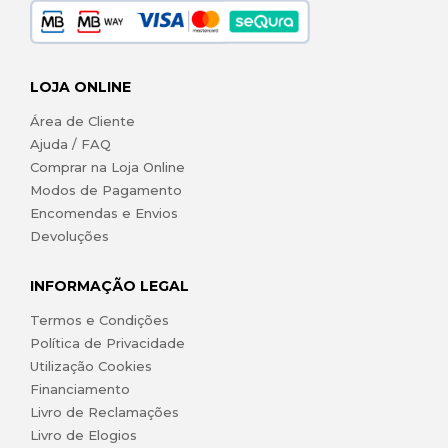
LOJA ONLINE
Área de Cliente
Ajuda / FAQ
Comprar na Loja Online
Modos de Pagamento
Encomendas e Envios
Devoluções
INFORMAÇÃO LEGAL
Termos e Condições
Política de Privacidade
Utilização Cookies
Financiamento
Livro de Reclamações
Livro de Elogios