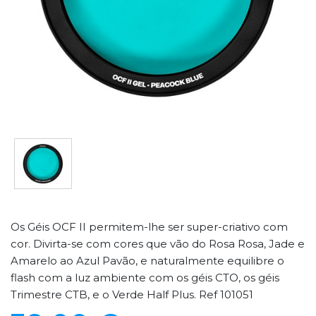
Os Géis OCF II permitem-lhe ser super-criativo com
cor. Divirta-se com cores que vão do Rosa Rosa, Jade e
Amarelo ao Azul Pavão, e naturalmente equilibre o
flash com a luz ambiente com os géis CTO, os géis
Trimestre CTB, e o Verde Half Plus. Ref 101051