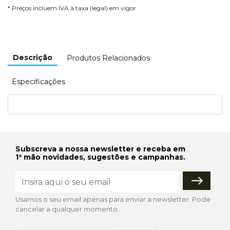
* Preços incluem IVA à taxa (legal) em vigor
Descrição
Produtos Relacionados
Especificações
Subscreva a nossa newsletter e receba em
1ª mão novidades, sugestões e campanhas.
Usamos o seu email apenas para enviar a newsletter. Pode
cancelar a qualquer momento.