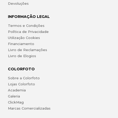
Devoluções
INFORMAÇÃO LEGAL
Termos e Condições
Política de Privacidade
Utilização Cookies
Financiamento
Livro de Reclamações
Livro de Elogios
COLORFOTO
Sobre a Colorfoto
Lojas Colorfoto
Academia
Galeria
ClickMag
Marcas Comercializadas