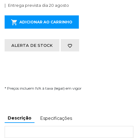
Entrega prevista dia 20 agosto
ADICIONAR AO CARRINHO
ALERTA DE STOCK
* Preços incluem IVA à taxa (legal) em vigor
Descrição
Especificações