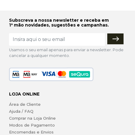
Subscreva a nossa newsletter e receba em
1ª mão novidades, sugestões e campanhas.
Usamos o seu email apenas para enviar a newsletter. Pode
cancelar a qualquer momento.
LOJA ONLINE
Área de Cliente
Ajuda / FAQ
Comprar na Loja Online
Modos de Pagamento
Encomendas e Envios