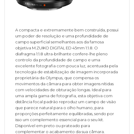
A compacta e extremamente bem construída, possui
um poder de resolução e uma profundidade de
campo superficial semelhantes aos da famosa
objetiva M.ZUIKO DIGITAL ED 45mm 1:1.8. O
diafragma 1:1.8 ultra-brilhante confere-lhe pleno
controlo da profundidade de campo e uma
excelente fotografia com pouca luz, acentuada pela
tecnologia de estabilização de imagem incorporada
proprietária da Olympus, que compensa os
movimentos da câmara para obter imagens nítidas
com velocidades de obturação longas. Ideal para
uma ampla gama de fotografia, esta objetiva com
distância focal padrão reproduz um campo de visão
que parece natural para o olho humano, para
proporções perfeitamente equilibradas, sendo por
isso um complemento essencial para o seu kit.
Disponível em preto ou prateado para
complementar o acabamento da sua câmara.