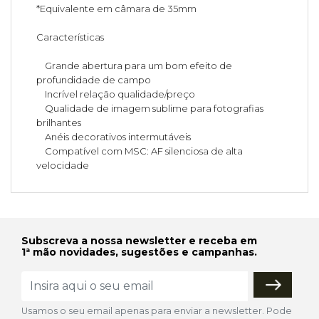
*Equivalente em câmara de 35mm
Características
Grande abertura para um bom efeito de
profundidade de campo
Incrível relação qualidade/preço
Qualidade de imagem sublime para fotografias
brilhantes
Anéis decorativos intermutáveis
Compatível com MSC: AF silenciosa de alta
velocidade
Subscreva a nossa newsletter e receba em
1ª mão novidades, sugestões e campanhas.
Usamos o seu email apenas para enviar a newsletter. Pode