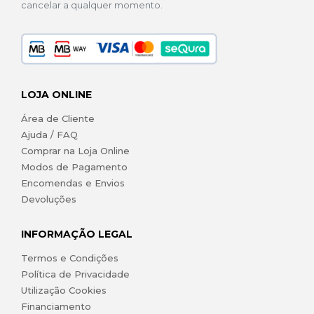
cancelar a qualquer momento.
LOJA ONLINE
Área de Cliente
Ajuda / FAQ
Comprar na Loja Online
Modos de Pagamento
Encomendas e Envios
Devoluções
INFORMAÇÃO LEGAL
Termos e Condições
Política de Privacidade
Utilização Cookies
Financiamento