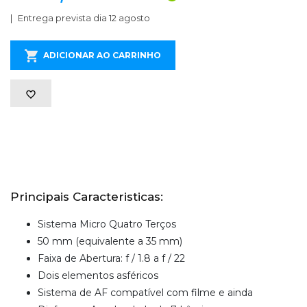
Entrega prevista dia 12 agosto
ADICIONAR AO CARRINHO
Principais Caracteristicas:
Sistema Micro Quatro Terços
50 mm (equivalente a 35 mm)
Faixa de Abertura: f / 1.8 a f / 22
Dois elementos asféricos
Sistema de AF compatível com filme e ainda