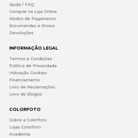
Ajuda / FAQ
Comprar na Loja Online
Modos de Pagamento
Encomendas e Envios
Devoluções
INFORMAÇÃO LEGAL
Termos e Condições
Política de Privacidade
Utilização Cookies
Financiamento
Livro de Reclamações
Livro de Elogios
COLORFOTO
Sobre a Colorfoto
Lojas Colorfoto
Academia