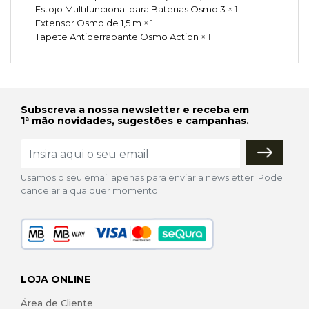
Estojo Multifuncional para Baterias Osmo 3
× 1
Extensor Osmo de 1,5 m
× 1
Tapete Antiderrapante Osmo Action
× 1
Subscreva a nossa newsletter e receba em
1ª mão novidades, sugestões e campanhas.
Usamos o seu email apenas para enviar a newsletter. Pode
cancelar a qualquer momento.
LOJA ONLINE
Área de Cliente