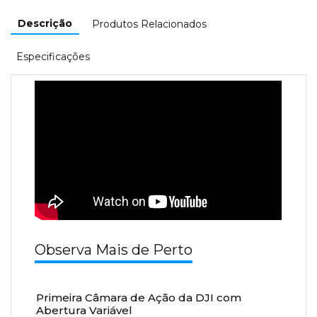
Descrição
Produtos Relacionados
Especificações
Observa Mais de Perto
Primeira Câmara de Ação da DJI com
Abertura Variável