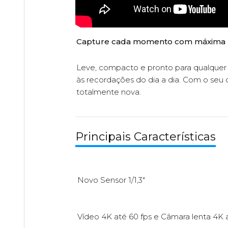
Capture cada momento com máxima 
Leve, compacto e pronto para qualquer 
às recordações do dia a dia. Com o seu 
totalmente nova.
Principais Características
Novo Sensor 1/1,3"
Vídeo 4K até 60 fps e Câmara lenta 4K a