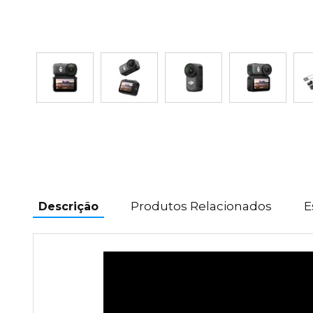
Produtos Relacionados
E
Descrição