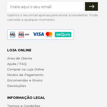
Usamos o seu email apenas para enviar a newsletter. Pode
cancelar a qualquer momento.
LOJA ONLINE
Área de Cliente
Ajuda / FAQ
Comprar na Loja Online
Modos de Pagamento
Encomendas e Envios
Devoluções
INFORMAÇÃO LEGAL
Termos e Condições