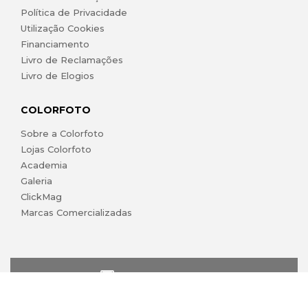
Política de Privacidade
Utilização Cookies
Financiamento
Livro de Reclamações
Livro de Elogios
COLORFOTO
Sobre a Colorfoto
Lojas Colorfoto
Academia
Galeria
ClickMag
Marcas Comercializadas
lojaonline@colorfoto.pt