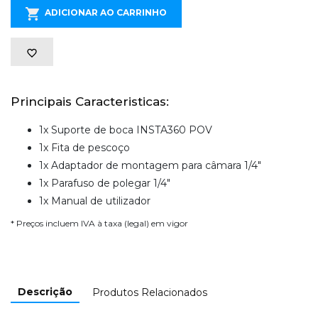
ADICIONAR AO CARRINHO
Principais Caracteristicas:
1x Suporte de boca INSTA360 POV
1x Fita de pescoço
1x Adaptador de montagem para câmara 1/4"
1x Parafuso de polegar 1/4"
1x Manual de utilizador
* Preços incluem IVA à taxa (legal) em vigor
Descrição
Produtos Relacionados