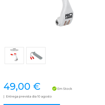
49,00 €
Em Stock
Entrega prevista dia 10 agosto