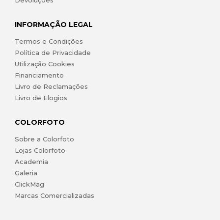
Devoluções
INFORMAÇÃO LEGAL
Termos e Condições
Política de Privacidade
Utilização Cookies
Financiamento
Livro de Reclamações
Livro de Elogios
COLORFOTO
Sobre a Colorfoto
Lojas Colorfoto
Academia
Galeria
ClickMag
Marcas Comercializadas