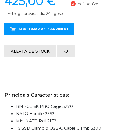
425,00 €
Indisponível
Entrega prevista dia 24 agosto
ADICIONAR AO CARRINHO
ALERTA DE STOCK
Principais Caracteristicas:
BMPCC 6K PRO Cage 3270
NATO Handle 2362
Mini NATO Rail 2172
T5 SSD Clamp & USB-C Cable Clamp 3300