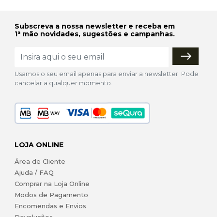
Subscreva a nossa newsletter e receba em
1ª mão novidades, sugestões e campanhas.
Usamos o seu email apenas para enviar a newsletter. Pode
cancelar a qualquer momento.
LOJA ONLINE
Área de Cliente
Ajuda / FAQ
Comprar na Loja Online
Modos de Pagamento
Encomendas e Envios