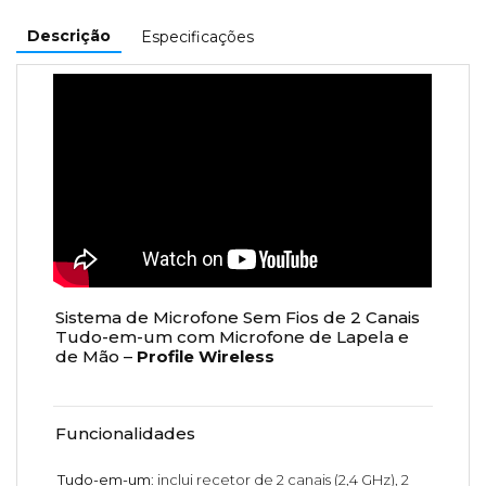
Descrição
Especificações
Sistema de Microfone Sem Fios de 2 Canais
Tudo-em-um com Microfone de Lapela e
de Mão –
Profile Wireless
Funcionalidades
Tudo-em-um
: inclui recetor de 2 canais (2,4 GHz), 2