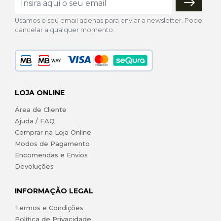
Usamos o seu email apenas para enviar a newsletter. Pode
cancelar a qualquer momento.
LOJA ONLINE
Área de Cliente
Ajuda / FAQ
Comprar na Loja Online
Modos de Pagamento
Encomendas e Envios
Devoluções
INFORMAÇÃO LEGAL
Termos e Condições
Política de Privacidade