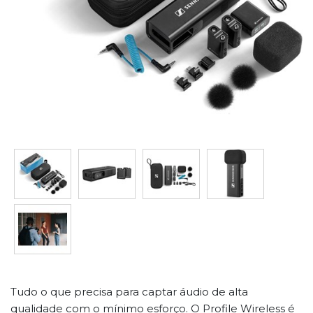
Tudo o que precisa para captar áudio de alta
qualidade com o mínimo esforço. O Profile Wireless é