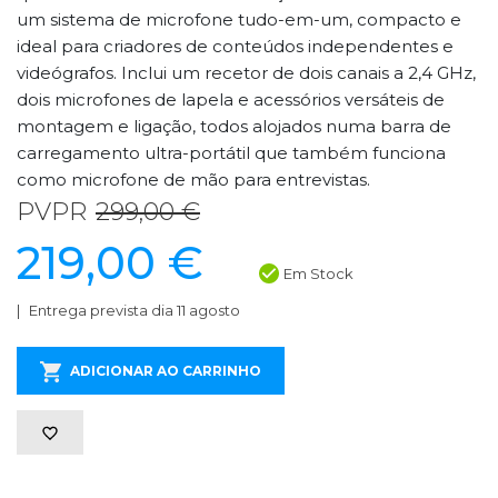
um sistema de microfone tudo-em-um, compacto e
ideal para criadores de conteúdos independentes e
videógrafos. Inclui um recetor de dois canais a 2,4 GHz,
dois microfones de lapela e acessórios versáteis de
montagem e ligação, todos alojados numa barra de
carregamento ultra-portátil que também funciona
como microfone de mão para entrevistas.
PVPR
299,00 €
219,00 €
Em Stock
Entrega prevista dia 11 agosto
ADICIONAR AO CARRINHO