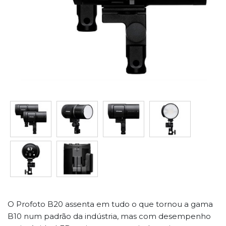
O Profoto B20 assenta em tudo o que tornou a gama
B10 num padrão da indústria, mas com desempenho