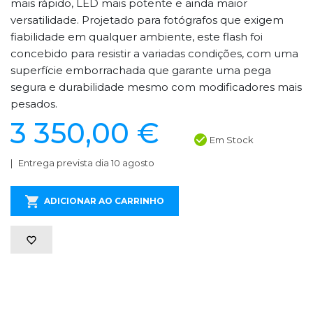
mais rápido, LED mais potente e ainda maior
versatilidade. Projetado para fotógrafos que exigem
fiabilidade em qualquer ambiente, este flash foi
concebido para resistir a variadas condições, com uma
superfície emborrachada que garante uma pega
segura e durabilidade mesmo com modificadores mais
pesados.
3 350,00 €
Em Stock
Entrega prevista dia 10 agosto
ADICIONAR AO CARRINHO