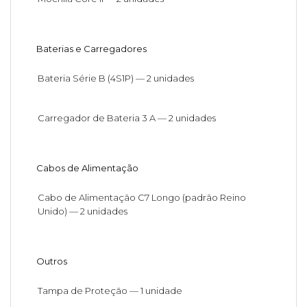
Baterias e Carregadores
Bateria Série B (4S1P) — 2 unidades
Carregador de Bateria 3 A — 2 unidades
Cabos de Alimentação
Cabo de Alimentação C7 Longo (padrão Reino
Unido) — 2 unidades
Outros
Tampa de Proteção — 1 unidade