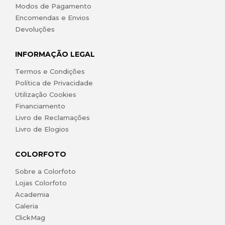
Modos de Pagamento
Encomendas e Envios
Devoluções
INFORMAÇÃO LEGAL
Termos e Condições
Política de Privacidade
Utilização Cookies
Financiamento
Livro de Reclamações
Livro de Elogios
COLORFOTO
Sobre a Colorfoto
Lojas Colorfoto
Academia
Galeria
ClickMag