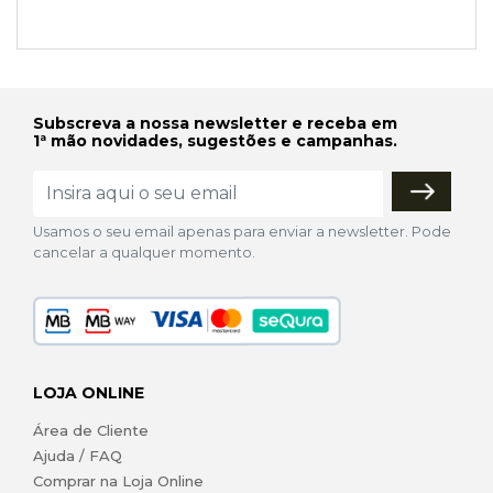
Subscreva a nossa newsletter e receba em
1ª mão novidades, sugestões e campanhas.
Usamos o seu email apenas para enviar a newsletter. Pode
cancelar a qualquer momento.
LOJA ONLINE
Área de Cliente
Ajuda / FAQ
Comprar na Loja Online