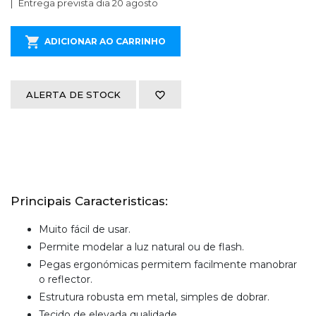
Entrega prevista dia 20 agosto
ADICIONAR AO CARRINHO
ALERTA DE STOCK
Principais Caracteristicas:
Muito fácil de usar.
Permite modelar a luz natural ou de flash.
Pegas ergonómicas permitem facilmente manobrar
o reflector.
Estrutura robusta em metal, simples de dobrar.
Tecido de elevada qualidade.