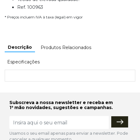
Ref. 100963
* Preços incluem IVA à taxa (legal) em vigor
Descrição
Produtos Relacionados
Especificações
Subscreva a nossa newsletter e receba em
1ª mão novidades, sugestões e campanhas.
Usamos o seu email apenas para enviar a newsletter. Pode
cancelar a qualquer momento.