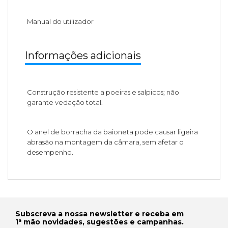
Manual do utilizador
Informações adicionais
Construção resistente a poeiras e salpicos; não
garante vedação total.
O anel de borracha da baioneta pode causar ligeira
abrasão na montagem da câmara, sem afetar o
desempenho.
Subscreva a nossa newsletter e receba em
1ª mão novidades, sugestões e campanhas.