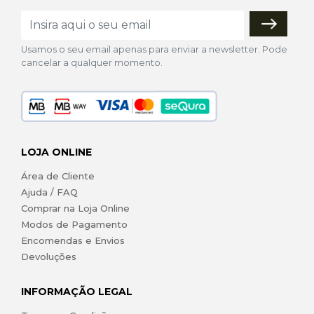
Usamos o seu email apenas para enviar a newsletter. Pode
cancelar a qualquer momento.
LOJA ONLINE
Área de Cliente
Ajuda / FAQ
Comprar na Loja Online
Modos de Pagamento
Encomendas e Envios
Devoluções
INFORMAÇÃO LEGAL