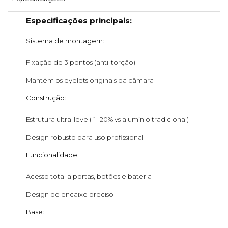
Especificações principais:
Sistema de montagem:
Fixação de 3 pontos (anti-torção)
Mantém os eyelets originais da câmara
Construção:
Estrutura ultra-leve (˜ -20% vs alumínio tradicional)
Design robusto para uso profissional
Funcionalidade:
Acesso total a portas, botões e bateria
Design de encaixe preciso
Base: