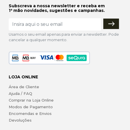
Subscreva a nossa newsletter e receba em
1ª mão novidades, sugestões e campanhas.
Usamos o seu email apenas para enviar a newsletter. Pode
cancelar a qualquer momento.
LOJA ONLINE
Área de Cliente
Ajuda / FAQ
Comprar na Loja Online
Modos de Pagamento
Encomendas e Envios
Devoluções