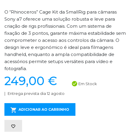
O “Rhinoceros” Cage Kit da SmallRig para câmaras
Sony a7 oferece uma solução robusta e leve para
criação de rigs profissionais. Com um sistema de
fixação de 3 pontos, garante máxima estabilidade sem
comprometer o acesso aos controlos da câmara. O
design leve e ergonómico é ideal para filmagens
handheld, enquanto a ampla compatibilidade de
acessórios permite setups versáteis para vídeo e
fotografia.
249,00 €
Em Stock
Entrega prevista dia 12 agosto
ADICIONAR AO CARRINHO