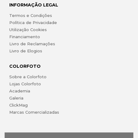
INFORMAÇÃO LEGAL
Termos e Condições
Política de Privacidade
Utilização Cookies
Financiamento
Livro de Reclamações
Livro de Elogios
COLORFOTO
Sobre a Colorfoto
Lojas Colorfoto
Academia
Galeria
ClickMag
Marcas Comercializadas