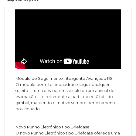
Módulo de Seguimento Inteligente Avançado RS
O módulo permite enquadrar e seguir qualquer
sujeito — uma pessoa, um veículo ou um animal de
estimação — diretamente a partir do ecrã tátil do
gimbal, mantendo o motivo sempre perfeitamente
posicionado.
Novo Punho Eletrónico tipo Briefcase
O novo Punho Eletrónico tipo Briefcase oferece uma