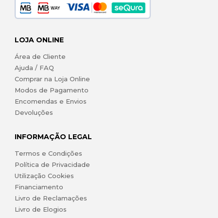
LOJA ONLINE
Área de Cliente
Ajuda / FAQ
Comprar na Loja Online
Modos de Pagamento
Encomendas e Envios
Devoluções
INFORMAÇÃO LEGAL
Termos e Condições
Política de Privacidade
Utilização Cookies
Financiamento
Livro de Reclamações
Livro de Elogios