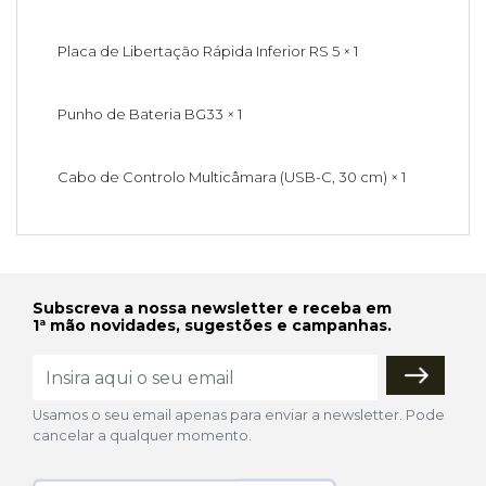
Placa de Libertação Rápida Inferior RS 5 × 1
Punho de Bateria BG33 × 1
Cabo de Controlo Multicâmara (USB-C, 30 cm) × 1
Subscreva a nossa newsletter e receba em
1ª mão novidades, sugestões e campanhas.
Usamos o seu email apenas para enviar a newsletter. Pode
cancelar a qualquer momento.