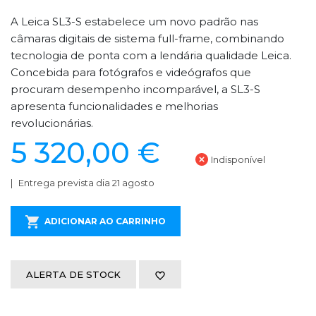
A Leica SL3-S estabelece um novo padrão nas
câmaras digitais de sistema full-frame, combinando
tecnologia de ponta com a lendária qualidade Leica.
Concebida para fotógrafos e videógrafos que
procuram desempenho incomparável, a SL3-S
apresenta funcionalidades e melhorias
revolucionárias.
5 320,00 €
Indisponível
Entrega prevista dia 21 agosto
ADICIONAR AO CARRINHO
ALERTA DE STOCK