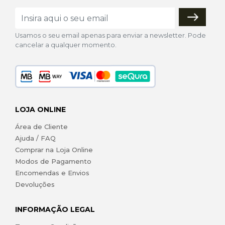
Usamos o seu email apenas para enviar a newsletter. Pode
cancelar a qualquer momento.
LOJA ONLINE
Área de Cliente
Ajuda / FAQ
Comprar na Loja Online
Modos de Pagamento
Encomendas e Envios
Devoluções
INFORMAÇÃO LEGAL