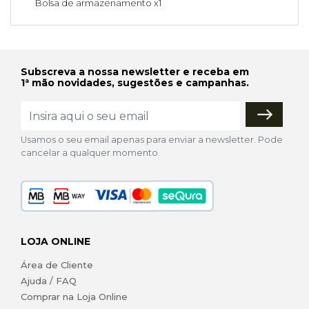
Bolsa de armazenamento x1
Subscreva a nossa newsletter e receba em
1ª mão novidades, sugestões e campanhas.
Usamos o seu email apenas para enviar a newsletter. Pode
cancelar a qualquer momento.
LOJA ONLINE
Área de Cliente
Ajuda / FAQ
Comprar na Loja Online