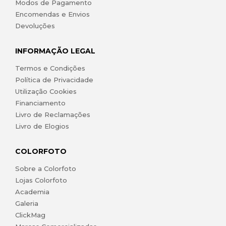
Modos de Pagamento
Encomendas e Envios
Devoluções
INFORMAÇÃO LEGAL
Termos e Condições
Política de Privacidade
Utilização Cookies
Financiamento
Livro de Reclamações
Livro de Elogios
COLORFOTO
Sobre a Colorfoto
Lojas Colorfoto
Academia
Galeria
ClickMag