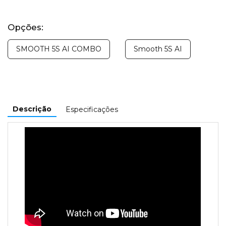
Opções:
SMOOTH 5S AI COMBO
Smooth 5S AI
Descrição
Especificações