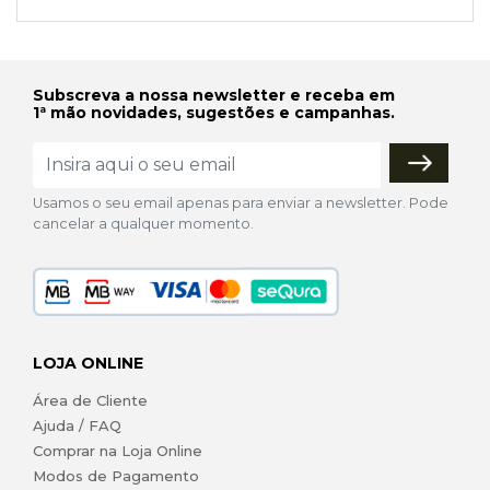
Subscreva a nossa newsletter e receba em
1ª mão novidades, sugestões e campanhas.
Usamos o seu email apenas para enviar a newsletter. Pode
cancelar a qualquer momento.
LOJA ONLINE
Área de Cliente
Ajuda / FAQ
Comprar na Loja Online
Modos de Pagamento