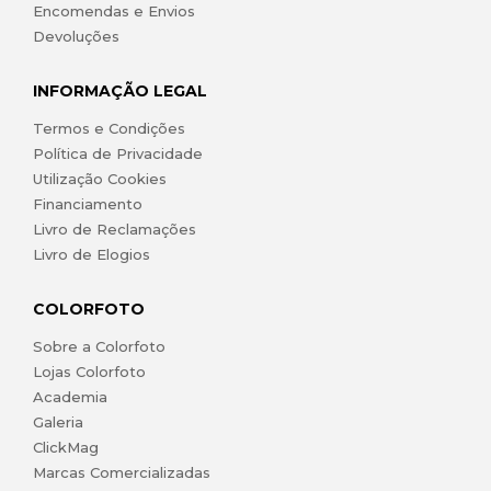
Encomendas e Envios
Devoluções
INFORMAÇÃO LEGAL
Termos e Condições
Política de Privacidade
Utilização Cookies
Financiamento
Livro de Reclamações
Livro de Elogios
COLORFOTO
Sobre a Colorfoto
Lojas Colorfoto
Academia
Galeria
ClickMag
Marcas Comercializadas