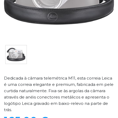
Dedicada à câmara telemétrica M11, esta correia Leica
é uma correia elegante e premium, fabricada em pele
curtida naturalmente. Fixa-se às argolas da câmara
através de anéis conectores metálicos e apresenta o
logótipo Leica gravado em baixo-relevo na parte de
trás.