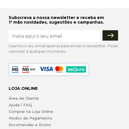
Subscreva a nossa newsletter e receba em
1ª mão novidades, sugestões e campanhas.
Usamos o seu email apenas para enviar a newsletter. Pode
cancelar a qualquer momento.
LOJA ONLINE
Área de Cliente
Ajuda / FAQ
Comprar na Loja Online
Modos de Pagamento
Encomendas e Envios