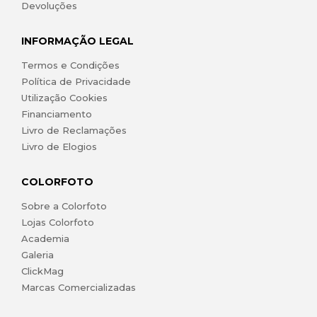
Devoluções
INFORMAÇÃO LEGAL
Termos e Condições
Política de Privacidade
Utilização Cookies
Financiamento
Livro de Reclamações
Livro de Elogios
COLORFOTO
Sobre a Colorfoto
Lojas Colorfoto
Academia
Galeria
ClickMag
Marcas Comercializadas