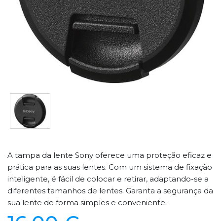
A tampa da lente Sony oferece uma proteção eficaz e
prática para as suas lentes. Com um sistema de fixação
inteligente, é fácil de colocar e retirar, adaptando-se a
diferentes tamanhos de lentes. Garanta a segurança da
sua lente de forma simples e conveniente.