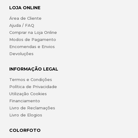
LOJA ONLINE
Área de Cliente
Ajuda / FAQ
Comprar na Loja Online
Modos de Pagamento
Encomendas e Envios
Devoluções
INFORMAÇÃO LEGAL
Termos e Condições
Política de Privacidade
Utilização Cookies
Financiamento
Livro de Reclamações
Livro de Elogios
COLORFOTO