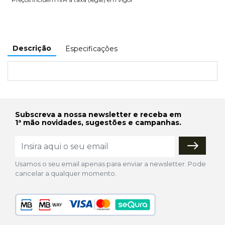
Descrição
Especificações
Subscreva a nossa newsletter e receba em
1ª mão novidades, sugestões e campanhas.
Usamos o seu email apenas para enviar a newsletter. Pode
cancelar a qualquer momento.