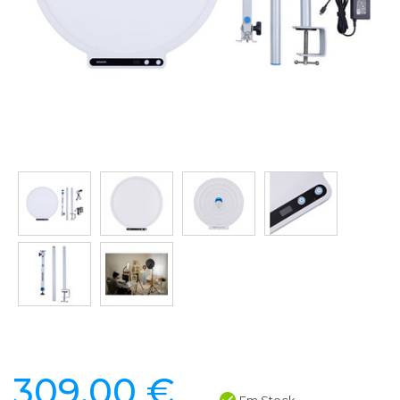
309,00 €