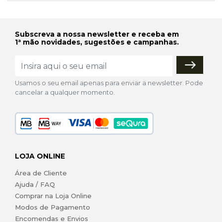
Subscreva a nossa newsletter e receba em
1ª mão novidades, sugestões e campanhas.
Usamos o seu email apenas para enviar a newsletter. Pode
cancelar a qualquer momento.
LOJA ONLINE
Área de Cliente
Ajuda / FAQ
Comprar na Loja Online
Modos de Pagamento
Encomendas e Envios