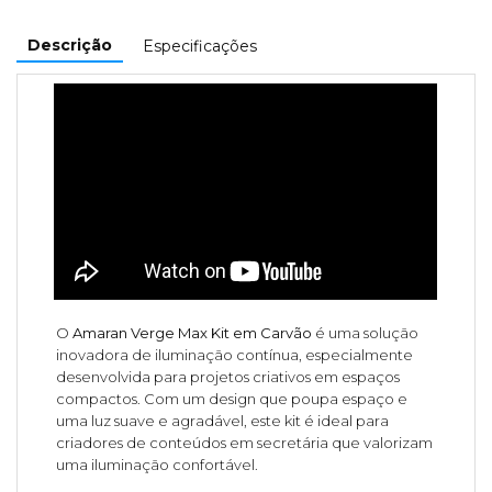
Descrição
Especificações
O
Amaran Verge Max Kit em Carvão
é uma solução
inovadora de iluminação contínua, especialmente
desenvolvida para projetos criativos em espaços
compactos. Com um design que poupa espaço e
uma luz suave e agradável, este kit é ideal para
criadores de conteúdos em secretária que valorizam
uma iluminação confortável.