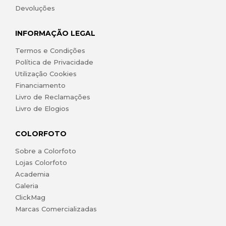
Devoluções
INFORMAÇÃO LEGAL
Termos e Condições
Política de Privacidade
Utilização Cookies
Financiamento
Livro de Reclamações
Livro de Elogios
COLORFOTO
Sobre a Colorfoto
Lojas Colorfoto
Academia
Galeria
ClickMag
Marcas Comercializadas