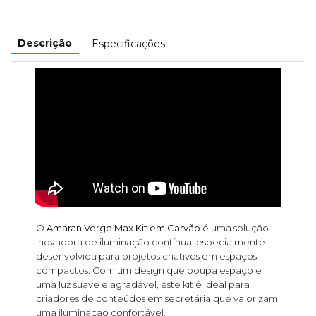
Descrição
Especificações
O
Amaran Verge Max Kit em Carvão
é uma solução
inovadora de iluminação contínua, especialmente
desenvolvida para projetos criativos em espaços
compactos. Com um design que poupa espaço e
uma luz suave e agradável, este kit é ideal para
criadores de conteúdos em secretária que valorizam
uma iluminação confortável.