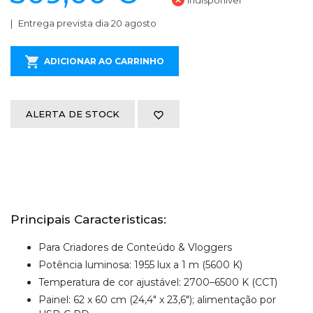
Indisponível
Entrega prevista dia 20 agosto
ADICIONAR AO CARRINHO
ALERTA DE STOCK
Principais Caracteristicas:
Para Criadores de Conteúdo & Vloggers
Potência luminosa: 1955 lux a 1 m (5600 K)
Temperatura de cor ajustável: 2700–6500 K (CCT)
Painel: 62 x 60 cm (24,4" x 23,6"); alimentação por