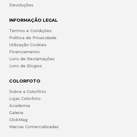
Devoluções
INFORMAÇÃO LEGAL
Termos e Condições
Política de Privacidade
Utilização Cookies
Financiamento
Livro de Reclamações
Livro de Elogios
COLORFOTO
Sobre a Colorfoto
Lojas Colorfoto
Academia
Galeria
ClickMag
Marcas Comercializadas