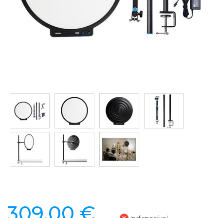
309,00 €