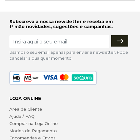
Subscreva a nossa newsletter e receba em
1ª mão novidades, sugestões e campanhas.
Usamos o seu email apenas para enviar a newsletter. Pode
cancelar a qualquer momento.
LOJA ONLINE
Área de Cliente
Ajuda / FAQ
Comprar na Loja Online
Modos de Pagamento
Encomendas e Envios