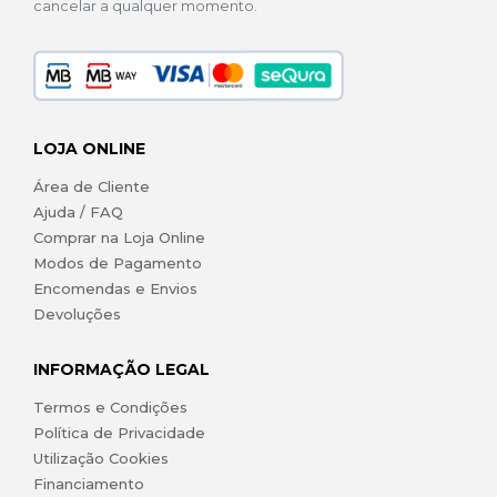
cancelar a qualquer momento.
LOJA ONLINE
Área de Cliente
Ajuda / FAQ
Comprar na Loja Online
Modos de Pagamento
Encomendas e Envios
Devoluções
INFORMAÇÃO LEGAL
Termos e Condições
Política de Privacidade
Utilização Cookies
Financiamento