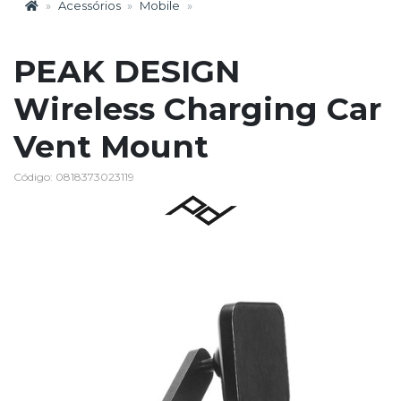
Acessórios
Mobile
PEAK DESIGN
Wireless Charging Car
Vent Mount
Código: 0818373023119