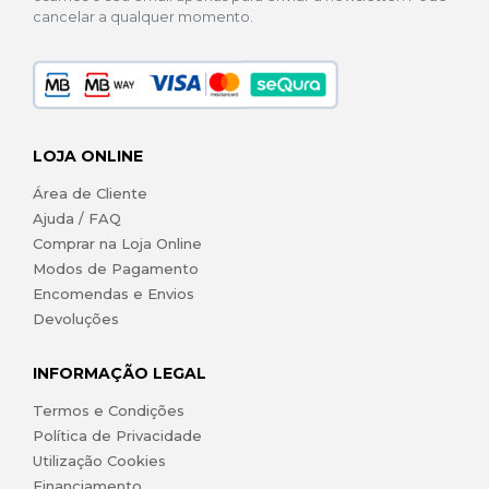
cancelar a qualquer momento.
LOJA ONLINE
Área de Cliente
Ajuda / FAQ
Comprar na Loja Online
Modos de Pagamento
Encomendas e Envios
Devoluções
INFORMAÇÃO LEGAL
Termos e Condições
Política de Privacidade
Utilização Cookies
Financiamento