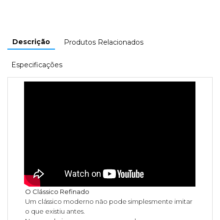
Descrição
Produtos Relacionados
Especificações
O Clássico Refinado
Um clássico moderno não pode simplesmente imitar
o que existiu antes.