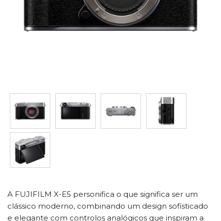
A FUJIFILM X-E5 personifica o que significa ser um
clássico moderno, combinando um design sofisticado
e elegante com controlos analógicos que inspiram a