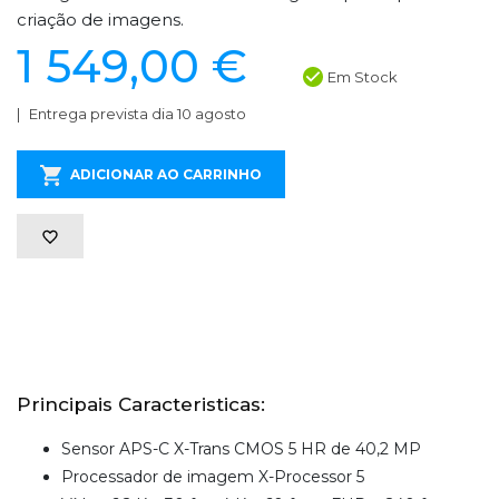
criação de imagens.
1 549,00 €
Em Stock
Entrega prevista dia 10 agosto
ADICIONAR AO CARRINHO
Principais Caracteristicas:
Sensor APS-C X-Trans CMOS 5 HR de 40,2 MP
Processador de imagem X-Processor 5