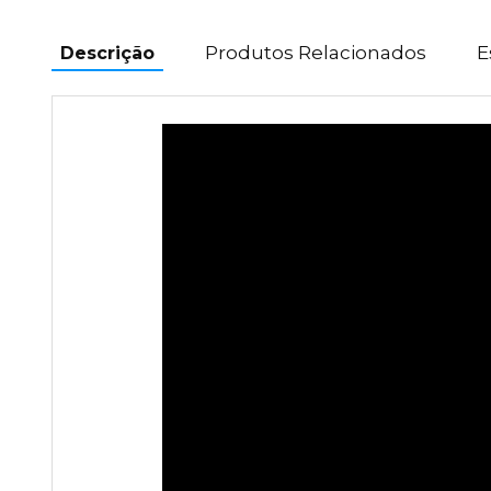
Produtos Relacionados
E
Descrição