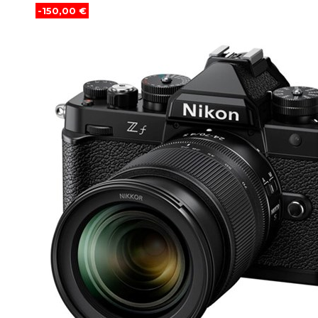
-150,00 €