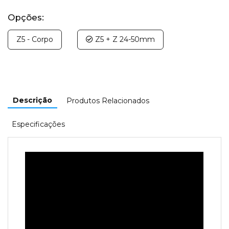
Opções:
Z5 - Corpo
Z5 + Z 24-50mm
Descrição
Produtos Relacionados
Especificações