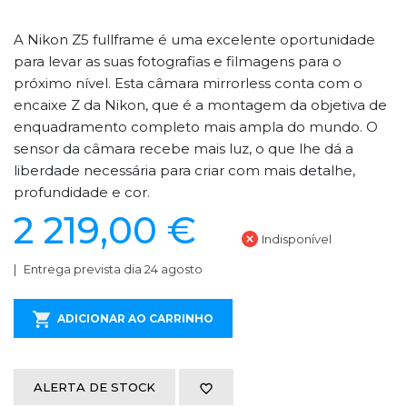
A Nikon Z5 fullframe é uma excelente oportunidade
para levar as suas fotografias e filmagens para o
próximo nível. Esta câmara mirrorless conta com o
encaixe Z da Nikon, que é a montagem da objetiva de
enquadramento completo mais ampla do mundo. O
sensor da câmara recebe mais luz, o que lhe dá a
liberdade necessária para criar com mais detalhe,
profundidade e cor.
2 219,00 €
Indisponível
Entrega prevista dia 24 agosto
ADICIONAR AO CARRINHO
ALERTA DE STOCK