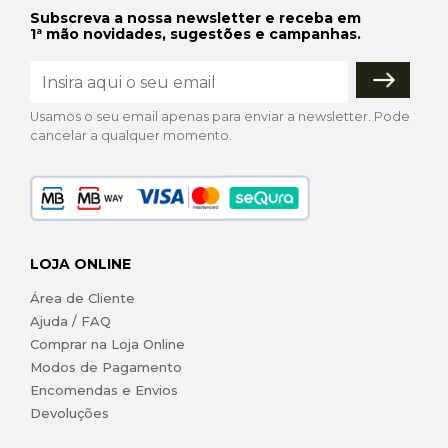
Subscreva a nossa newsletter e receba em
1ª mão novidades, sugestões e campanhas.
Usamos o seu email apenas para enviar a newsletter. Pode
cancelar a qualquer momento.
LOJA ONLINE
Área de Cliente
Ajuda / FAQ
Comprar na Loja Online
Modos de Pagamento
Encomendas e Envios
Devoluções