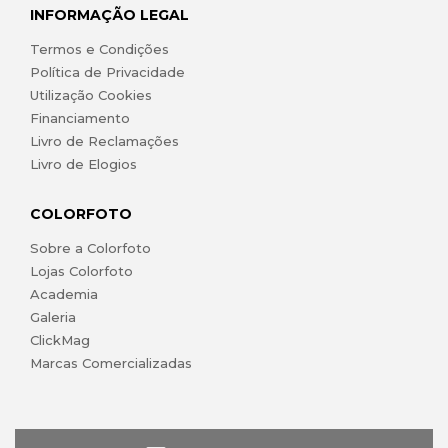
INFORMAÇÃO LEGAL
Termos e Condições
Política de Privacidade
Utilização Cookies
Financiamento
Livro de Reclamações
Livro de Elogios
COLORFOTO
Sobre a Colorfoto
Lojas Colorfoto
Academia
Galeria
ClickMag
Marcas Comercializadas