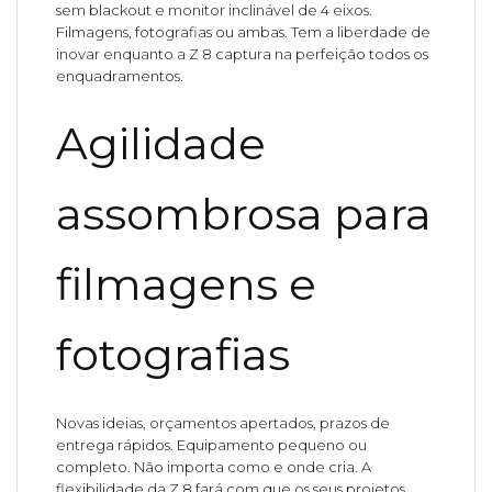
sem blackout e monitor inclinável de 4 eixos.
Filmagens, fotografias ou ambas. Tem a liberdade de
inovar enquanto a Z 8 captura na perfeição todos os
enquadramentos.
Agilidade
assombrosa para
filmagens e
fotografias
Novas ideias, orçamentos apertados, prazos de
entrega rápidos. Equipamento pequeno ou
completo. Não importa como e onde cria. A
flexibilidade da Z 8 fará com que os seus projetos