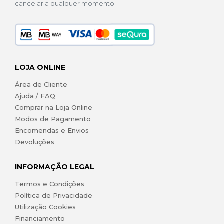
cancelar a qualquer momento.
LOJA ONLINE
Área de Cliente
Ajuda / FAQ
Comprar na Loja Online
Modos de Pagamento
Encomendas e Envios
Devoluções
INFORMAÇÃO LEGAL
Termos e Condições
Política de Privacidade
Utilização Cookies
Financiamento