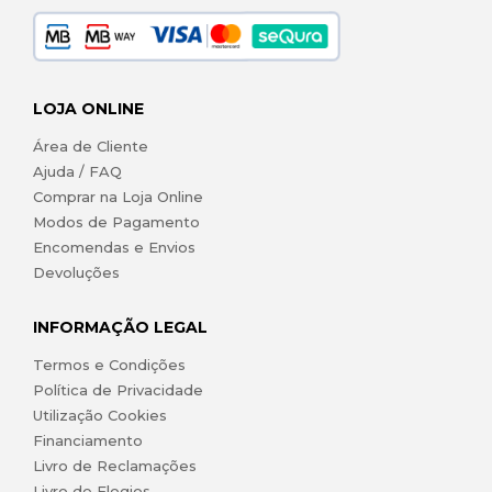
LOJA ONLINE
Área de Cliente
Ajuda / FAQ
Comprar na Loja Online
Modos de Pagamento
Encomendas e Envios
Devoluções
INFORMAÇÃO LEGAL
Termos e Condições
Política de Privacidade
Utilização Cookies
Financiamento
Livro de Reclamações
Livro de Elogios