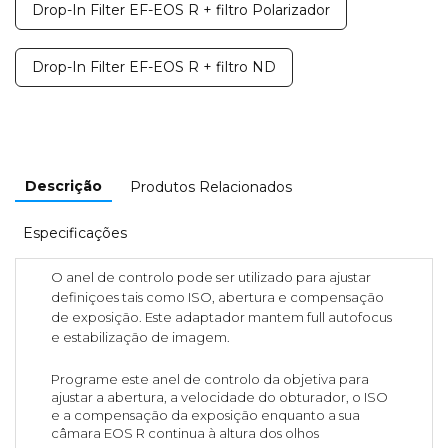
Drop-In Filter EF-EOS R + filtro Polarizador
Drop-In Filter EF-EOS R + filtro ND
Descrição
Produtos Relacionados
Especificações
O anel de controlo pode ser utilizado para ajustar
definiçoes tais como ISO, abertura e compensação
de exposição. Este adaptador mantem full autofocus
e estabilização de imagem.
Programe este anel de controlo da objetiva para
ajustar a abertura, a velocidade do obturador, o ISO
e a compensação da exposição enquanto a sua
câmara EOS R continua à altura dos olhos