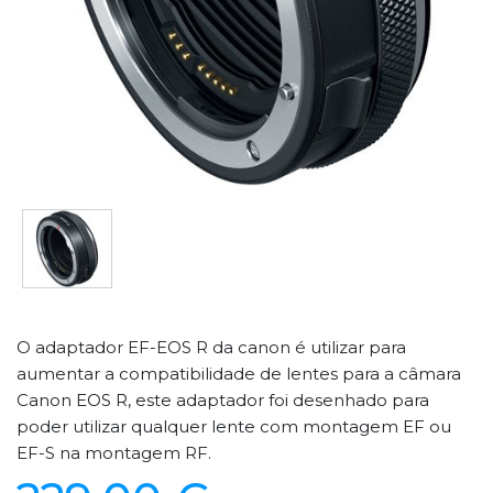
O adaptador EF-EOS R da canon é utilizar para
aumentar a compatibilidade de lentes para a câmara
Canon EOS R, este adaptador foi desenhado para
poder utilizar qualquer lente com montagem EF ou
EF-S na montagem RF.