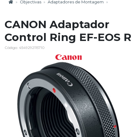
Objectivas
Adaptadores de Montagem
CANON Adaptador
Control Ring EF-EOS R
Código: 4549292115710