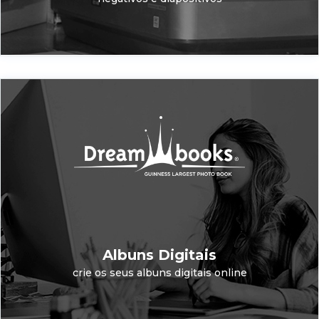
Albuns Digitais
crie os seus albuns digitais online