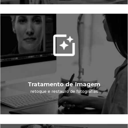
Tratamento de Imagem
retoque e restauro de fotografias