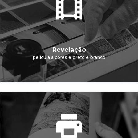
Revelação
película a cores e preto e branco