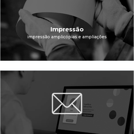
Impressão
impressão amplicópias e ampliações