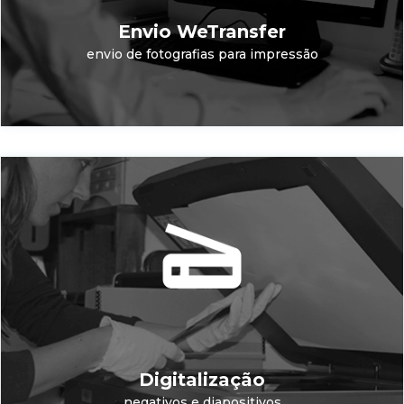
Envio WeTransfer
envio de fotografias para impressão
Digitalização
negativos e diapositivos