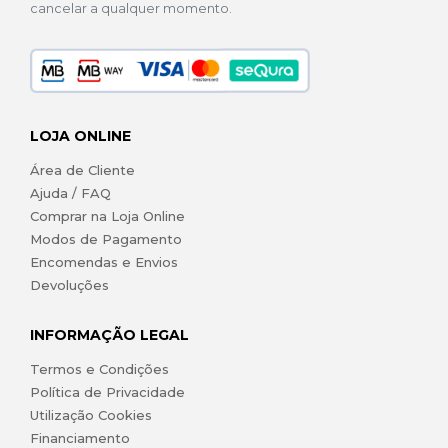
cancelar a qualquer momento.
LOJA ONLINE
Área de Cliente
Ajuda / FAQ
Comprar na Loja Online
Modos de Pagamento
Encomendas e Envios
Devoluções
INFORMAÇÃO LEGAL
Termos e Condições
Política de Privacidade
Utilização Cookies
Financiamento