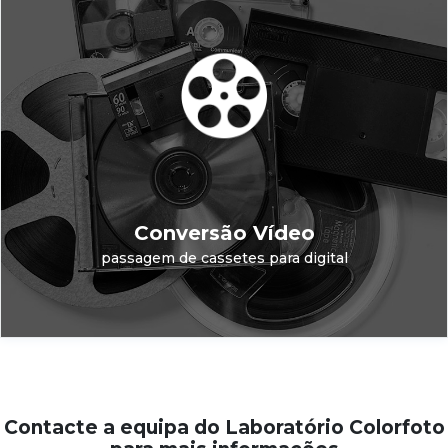
Conversão Vídeo
passagem de cassetes para digital
Contacte a equipa do Laboratório Colorfoto