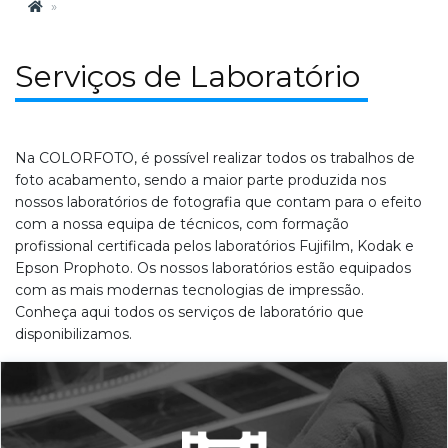
Serviços de Laboratório
Na COLORFOTO, é possível realizar todos os trabalhos de
foto acabamento, sendo a maior parte produzida nos
nossos laboratórios de fotografia que contam para o efeito
com a nossa equipa de técnicos, com formação
profissional certificada pelos laboratórios Fujifilm, Kodak e
Epson Prophoto. Os nossos laboratórios estão equipados
com as mais modernas tecnologias de impressão.
Conheça aqui todos os serviços de laboratório que
disponibilizamos.