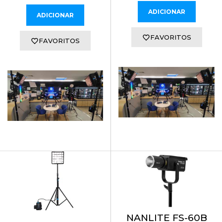
ADICIONAR
ADICIONAR
FAVORITOS
FAVORITOS
NANLITE FS-60B