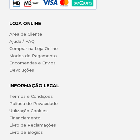
LOJA ONLINE
Área de Cliente
Ajuda / FAQ
Comprar na Loja Online
Modos de Pagamento
Encomendas e Envios
Devoluções
INFORMAÇÃO LEGAL
Termos e Condições
Política de Privacidade
Utilização Cookies
Financiamento
Livro de Reclamações
Livro de Elogios