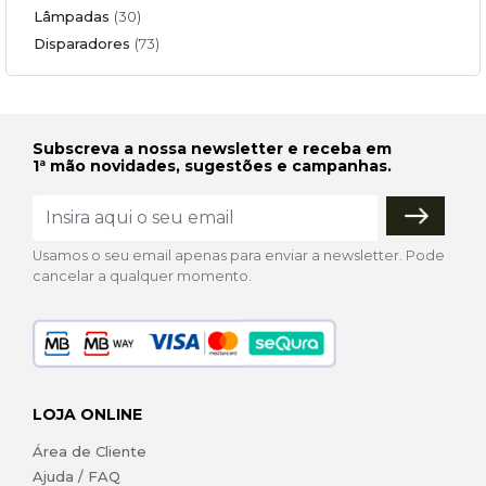
Lâmpadas
(30)
Disparadores
(73)
Subscreva a nossa newsletter e receba em
1ª mão novidades, sugestões e campanhas.
Usamos o seu email apenas para enviar a newsletter. Pode
cancelar a qualquer momento.
LOJA ONLINE
Área de Cliente
Ajuda / FAQ