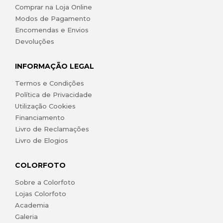
Comprar na Loja Online
Modos de Pagamento
Encomendas e Envios
Devoluções
INFORMAÇÃO LEGAL
Termos e Condições
Política de Privacidade
Utilização Cookies
Financiamento
Livro de Reclamações
Livro de Elogios
COLORFOTO
Sobre a Colorfoto
Lojas Colorfoto
Academia
Galeria