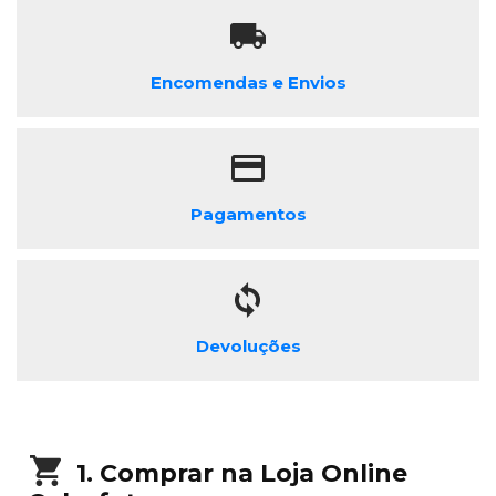
Encomendas e Envios
Pagamentos
Devoluções
1. Comprar na Loja Online