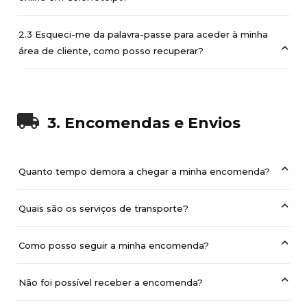
2.3 Esqueci-me da palavra-passe para aceder à minha
área de cliente, como posso recuperar?
3. Encomendas e Envios
Quanto tempo demora a chegar a minha encomenda?
Quais são os serviços de transporte?
Como posso seguir a minha encomenda?
Não foi possível receber a encomenda?