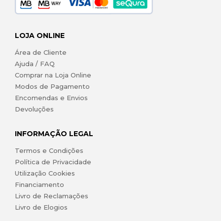
LOJA ONLINE
Área de Cliente
Ajuda / FAQ
Comprar na Loja Online
Modos de Pagamento
Encomendas e Envios
Devoluções
INFORMAÇÃO LEGAL
Termos e Condições
Política de Privacidade
Utilização Cookies
Financiamento
Livro de Reclamações
Livro de Elogios