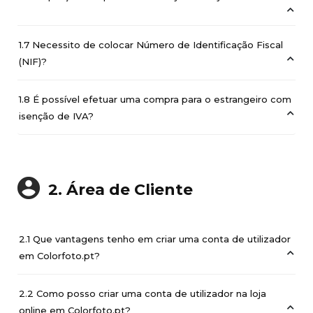
1.7 Necessito de colocar Número de Identificação Fiscal
(NIF)?
1.8 É possível efetuar uma compra para o estrangeiro com
isenção de IVA?
2. Área de Cliente
2.1 Que vantagens tenho em criar uma conta de utilizador
em Colorfoto.pt?
2.2 Como posso criar uma conta de utilizador na loja
online em Colorfoto.pt?