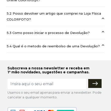
5.2 Posso devolver um artigo que comprei na Loja Física
COLORFOTO?
5.3 Como posso iniciar o processo de Devolução?
5.4 Qual é o metodo de reembolso de uma Devolução?
Subscreva a nossa newsletter e receba em
1ª mão novidades, sugestões e campanhas.
Usamos o seu email apenas para enviar a newsletter. Pode
cancelar a qualquer momento.