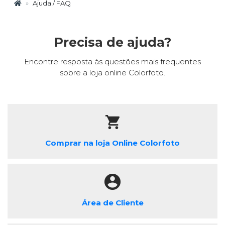
Ajuda / FAQ
Precisa de ajuda?
Encontre resposta às questões mais frequentes
sobre a loja online Colorfoto.
Comprar na loja Online Colorfoto
Área de Cliente