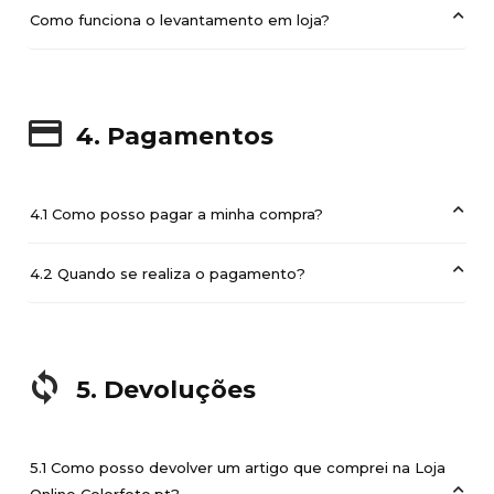
Como funciona o levantamento em loja?
4. Pagamentos
4.1 Como posso pagar a minha compra?
4.2 Quando se realiza o pagamento?
5. Devoluções
5.1 Como posso devolver um artigo que comprei na Loja
Online Colorfoto.pt?