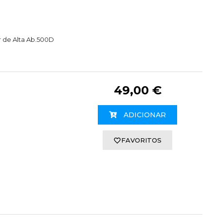
er de Alta Ab.500D
49,00 €
ADICIONAR
FAVORITOS