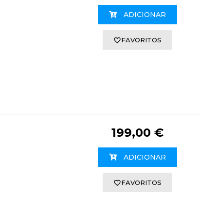
ADICIONAR
FAVORITOS
199,00 €
ADICIONAR
FAVORITOS