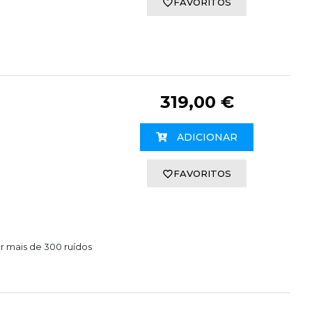
FAVORITOS
319,00 €
ADICIONAR
FAVORITOS
r mais de 300 ruídos