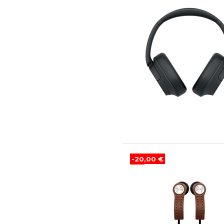
-20,00 €