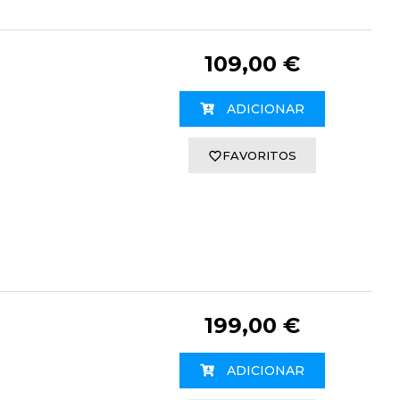
109,00 €
ADICIONAR
FAVORITOS
199,00 €
ADICIONAR