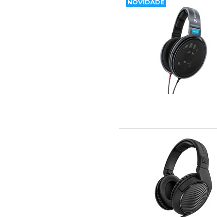
NOVIDADE