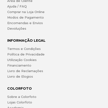
Área de Cliente
Ajuda / FAQ
Comprar na Loja Online
Modos de Pagamento
Encomendas e Envios
Devoluções
INFORMAÇÃO LEGAL
Termos e Condições
Política de Privacidade
Utilização Cookies
Financiamento
Livro de Reclamações
Livro de Elogios
COLORFOTO
Sobre a Colorfoto
Lojas Colorfoto
Academia