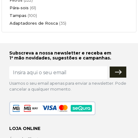
Pára-sois
(61)
Tampas
(100)
Adaptadores de Rosca
(35)
Subscreva a nossa newsletter e receba em
1ª mão novidades, sugestões e campanhas.
Usamos o seu email apenas para enviar a newsletter. Pode
cancelar a qualquer momento.
LOJA ONLINE