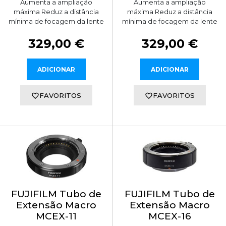
Aumenta a ampliação
Aumenta a ampliação
máxima Reduz a distância
máxima Reduz a distância
mínima de focagem da lente
mínima de focagem da lente
329,00 €
329,00 €
ADICIONAR
ADICIONAR
FAVORITOS
FAVORITOS
FUJIFILM Tubo de
FUJIFILM Tubo de
Extensão Macro
Extensão Macro
MCEX-11
MCEX-16