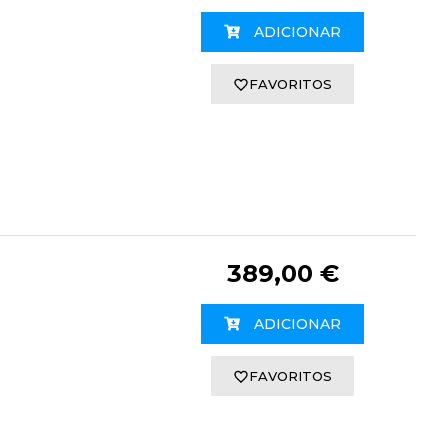
ADICIONAR
FAVORITOS
389,00 €
ADICIONAR
FAVORITOS