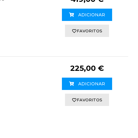
ADICIONAR
FAVORITOS
225,00 €
ADICIONAR
FAVORITOS