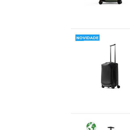
NOVIDADE