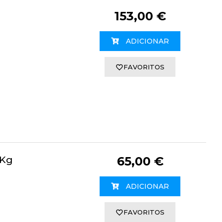
153,00 €
ADICIONAR
FAVORITOS
0Kg
65,00 €
ADICIONAR
FAVORITOS