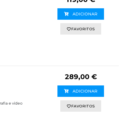
ADICIONAR
FAVORITOS
289,00 €
ADICIONAR
afia e vídeo
FAVORITOS