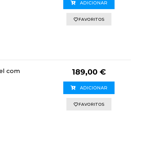
ADICIONAR
FAVORITOS
el com
189,00 €
ADICIONAR
FAVORITOS