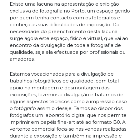
Existe uma lacuna na apresentação e exibição
exclusiva de fotografia no Porto, um espaço gerido
por quem tenha contacto com os fotógrafos e
conheça as suas dificuldades de exposição. Da
necessidade do preenchimento desta lacuna
surge agora este espaço, físico e virtual, que vai ao
encontro da divulgação de toda a fotografia de
qualidade, seja ela efectuada por profissionais ou
amadores.
Estamos vocacionados para a divulgação de
trabalhos fotográficos de qualidade, com total
apoio na montagem e desmontagem das
exposições, fazemos a divulgação e tratamos de
alguns aspectos técnicos como a impressão caso
o fotógrafo assim o deseje. Temos ao dispor dos
fotógrafos um laboratório digital que nos permite
imprimir em papéis fine-art até ao formato B0. A
vertente comercial foca-se nas vendas realizadas
durante a exposição e também na impressão e