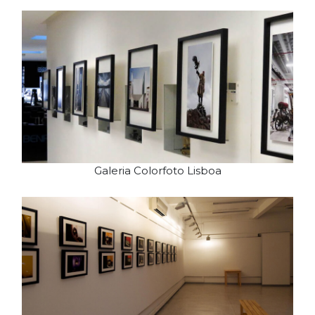
Galeria Colorfoto Lisboa