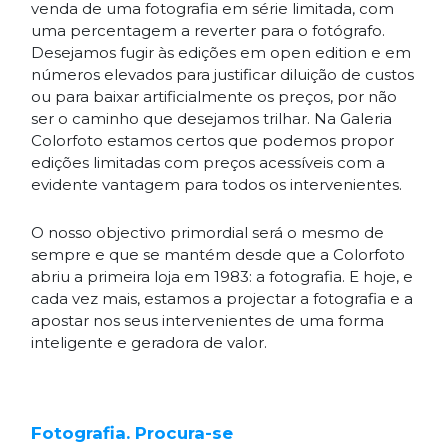
venda de uma fotografia em série limitada, com
uma percentagem a reverter para o fotógrafo.
Desejamos fugir às edições em open edition e em
números elevados para justificar diluição de custos
ou para baixar artificialmente os preços, por não
ser o caminho que desejamos trilhar. Na Galeria
Colorfoto estamos certos que podemos propor
edições limitadas com preços acessíveis com a
evidente vantagem para todos os intervenientes.
O nosso objectivo primordial será o mesmo de
sempre e que se mantém desde que a Colorfoto
abriu a primeira loja em 1983: a fotografia. E hoje, e
cada vez mais, estamos a projectar a fotografia e a
apostar nos seus intervenientes de uma forma
inteligente e geradora de valor.
Fotografia. Procura-se