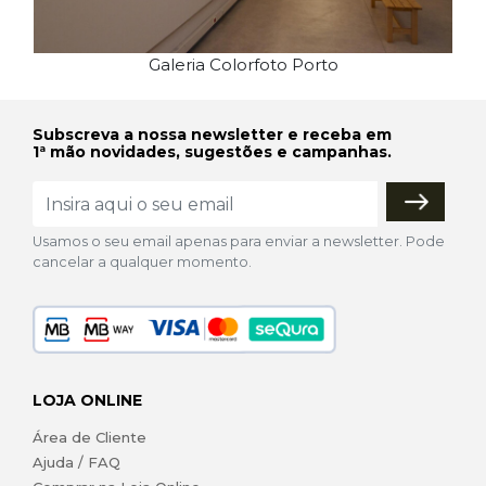
Galeria Colorfoto Porto
Subscreva a nossa newsletter e receba em
1ª mão novidades, sugestões e campanhas.
Usamos o seu email apenas para enviar a newsletter. Pode
cancelar a qualquer momento.
LOJA ONLINE
Área de Cliente
Ajuda / FAQ