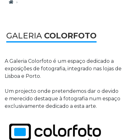
GALERIA
COLORFOTO
A Galeria Colorfoto é um espaço dedicado a
exposições de fotografia, integrado nas lojas de
Lisboa e Porto.
Um projecto onde pretendemos dar o devido
e merecido destaque à fotografia num espaço
exclusivamente dedicado a esta arte.