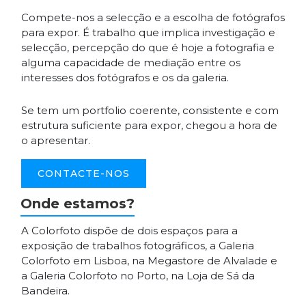
Compete-nos a selecção e a escolha de fotógrafos
para expor. É trabalho que implica investigação e
selecção, percepção do que é hoje a fotografia e
alguma capacidade de mediação entre os
interesses dos fotógrafos e os da galeria.
Se tem um portfolio coerente, consistente e com
estrutura suficiente para expor, chegou a hora de
o apresentar.
CONTACTE-NOS
Onde estamos?
A Colorfoto dispõe de dois espaços para a
exposição de trabalhos fotográficos, a Galeria
Colorfoto em Lisboa, na Megastore de Alvalade e
a Galeria Colorfoto no Porto, na Loja de Sá da
Bandeira.