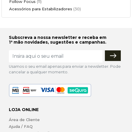
Follow Focus
(11)
Acessórios para Estabilizadores
(30)
Subscreva a nossa newsletter e receba em
1ª mão novidades, sugestões e campanhas.
Usamos o seu email apenas para enviar a newsletter. Pode
cancelar a qualquer momento.
LOJA ONLINE
Área de Cliente
Ajuda / FAQ