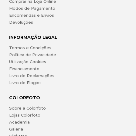
Comprar na Loja Online
Modos de Pagamento
Encomendas e Envios
Devoluções
INFORMAÇÃO LEGAL
Termos e Condições
Política de Privacidade
Utilização Cookies
Financiamento
Livro de Reclamações
Livro de Elogios
COLORFOTO
Sobre a Colorfoto
Lojas Colorfoto
Academia
Galeria
ClickMag