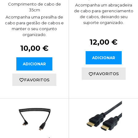
Comprimento de cabo de
Acompanha um abraçadeira
35cm
de cabo para gerenciamento
de cabos, deixando seu
Acompanha uma presilha de
suporte organizado.
cabo para gestão de cabos e
manter o seu conjunto
organizado.
12,00 €
10,00 €
ADICIONAR
ADICIONAR
FAVORITOS
FAVORITOS