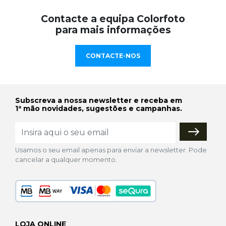
Contacte a equipa Colorfoto
para mais informações
CONTACTE-NOS
Subscreva a nossa newsletter e receba em
1ª mão novidades, sugestões e campanhas.
Usamos o seu email apenas para enviar a newsletter. Pode
cancelar a qualquer momento.
LOJA ONLINE