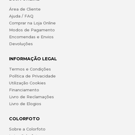
Área de Cliente
Ajuda / FAQ
Comprar na Loja Online
Modos de Pagamento
Encomendas e Envios
Devoluções
INFORMAÇÃO LEGAL
Termos e Condições
Política de Privacidade
Utilização Cookies
Financiamento
Livro de Reclamações
Livro de Elogios
COLORFOTO
Sobre a Colorfoto