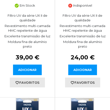
Em Stock
Indisponível
Filtro UV da série UX II de
Filtro UV da série UX II de
qualidade
qualidade
Revestimento multi-camada
Revestimento multi-camada
HMC repelente de água
HMC repelente de água
Excelente transmissão de luz
Excelente transmissão de luz
Moldura fina de alumínio
Moldura fina de alumínio
preto
preto
39,00 €
24,00 €
ADICIONAR
ADICIONAR
FAVORITOS
FAVORITOS