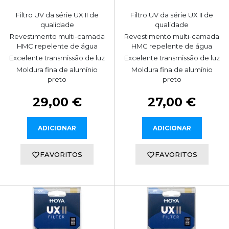
Filtro UV da série UX II de
Filtro UV da série UX II de
qualidade
qualidade
Revestimento multi-camada
Revestimento multi-camada
HMC repelente de água
HMC repelente de água
Excelente transmissão de luz
Excelente transmissão de luz
Moldura fina de alumínio
Moldura fina de alumínio
preto
preto
29,00 €
27,00 €
ADICIONAR
ADICIONAR
FAVORITOS
FAVORITOS