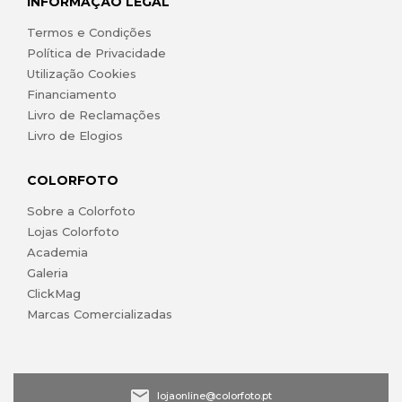
INFORMAÇÃO LEGAL
Termos e Condições
Política de Privacidade
Utilização Cookies
Financiamento
Livro de Reclamações
Livro de Elogios
COLORFOTO
Sobre a Colorfoto
Lojas Colorfoto
Academia
Galeria
ClickMag
Marcas Comercializadas
lojaonline@colorfoto.pt