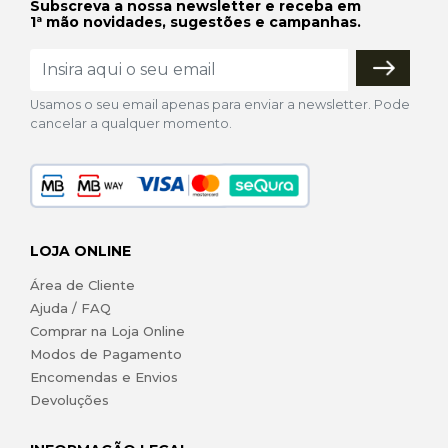
Subscreva a nossa newsletter e receba em
1ª mão novidades, sugestões e campanhas.
Usamos o seu email apenas para enviar a newsletter. Pode
cancelar a qualquer momento.
LOJA ONLINE
Área de Cliente
Ajuda / FAQ
Comprar na Loja Online
Modos de Pagamento
Encomendas e Envios
Devoluções