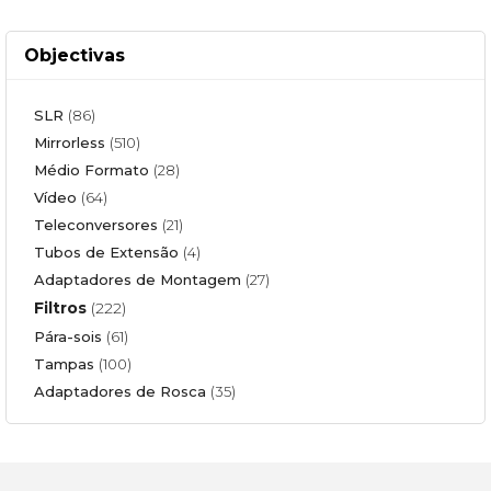
Objectivas
SLR
(86)
Mirrorless
(510)
Médio Formato
(28)
Vídeo
(64)
Teleconversores
(21)
Tubos de Extensão
(4)
Adaptadores de Montagem
(27)
Filtros
(222)
Pára-sois
(61)
Tampas
(100)
Adaptadores de Rosca
(35)