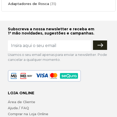
Adaptadores de Rosca
(35)
Subscreva a nossa newsletter e receba em
1ª mão novidades, sugestões e campanhas.
Usamos o seu email apenas para enviar a newsletter. Pode
cancelar a qualquer momento.
LOJA ONLINE
Área de Cliente
Ajuda / FAQ
Comprar na Loja Online