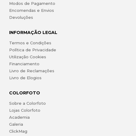
Modos de Pagamento
Encomendas e Envios
Devoluções
INFORMAÇÃO LEGAL
Termos e Condições
Política de Privacidade
Utilização Cookies
Financiamento
Livro de Reclamações
Livro de Elogios
COLORFOTO
Sobre a Colorfoto
Lojas Colorfoto
Academia
Galeria
ClickMag