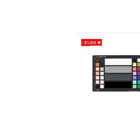
-31,00 €