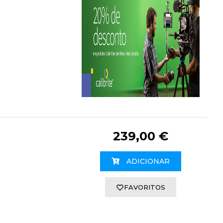
239,00 €
ADICIONAR
FAVORITOS