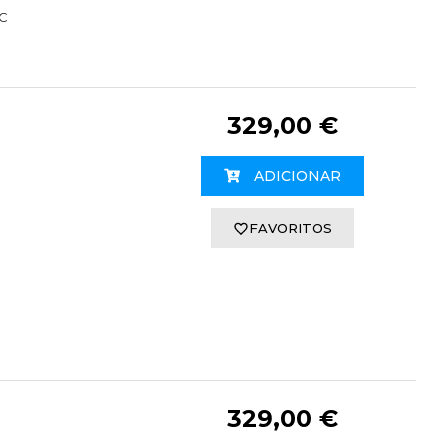
CC
329,00 €
ADICIONAR
FAVORITOS
329,00 €