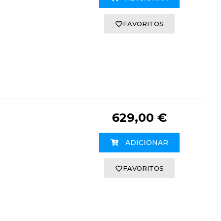
FAVORITOS
629,00 €
ADICIONAR
FAVORITOS