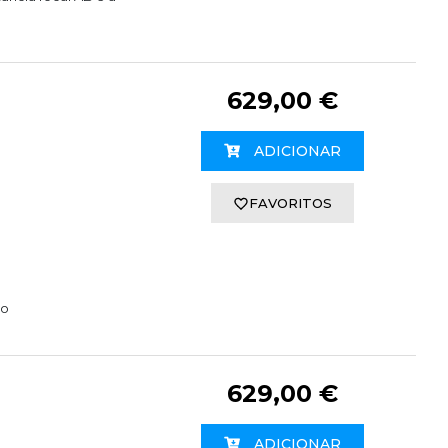
629,00 €
ADICIONAR
FAVORITOS
to
629,00 €
ADICIONAR