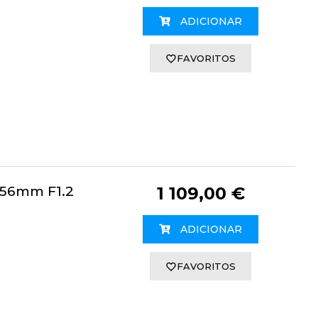
ADICIONAR
FAVORITOS
 56mm F1.2
1 109,00 €
ADICIONAR
FAVORITOS